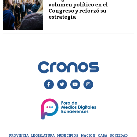
volumen político en el
Congreso y reforzó su
estrategia
PROVINCIA
LEGISLATURA
MUNICIPIOS
NACION
CABA
SOCIEDAD