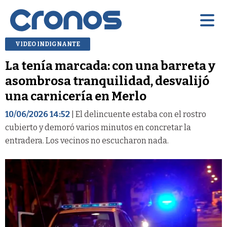
VIDEO INDIGNANTE
La tenía marcada: con una barreta y
asombrosa tranquilidad, desvalijó
una carnicería en Merlo
10/06/2026 14:52
| El delincuente estaba con el rostro
cubierto y demoró varios minutos en concretar la
entradera. Los vecinos no escucharon nada.