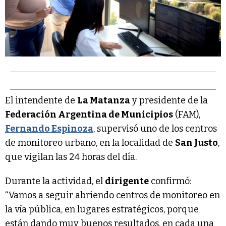
El intendente de
La Matanza
y presidente de la
Federación Argentina de Municipios
(FAM),
Fernando Espinoza
, supervisó uno de los centros
de monitoreo urbano, en la localidad de
San Justo
,
que vigilan las 24 horas del día.
Durante la actividad, el
dirigente
confirmó:
“Vamos a seguir abriendo centros de monitoreo en
la vía pública, en lugares estratégicos, porque
están dando muy buenos resultados, en cada una