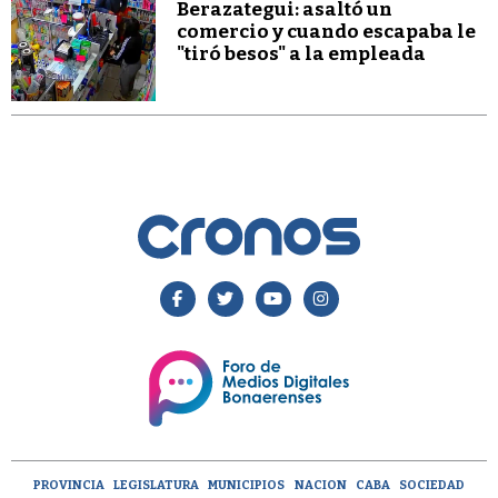
Berazategui: asaltó un
comercio y cuando escapaba le
"tiró besos" a la empleada
PROVINCIA
LEGISLATURA
MUNICIPIOS
NACION
CABA
SOCIEDAD