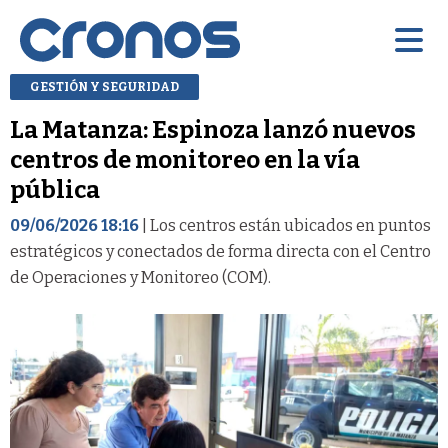
GESTIÓN Y SEGURIDAD
La Matanza: Espinoza lanzó nuevos
centros de monitoreo en la vía
pública
09/06/2026 18:16
| Los centros están ubicados en puntos
estratégicos y conectados de forma directa con el Centro
de Operaciones y Monitoreo (COM).