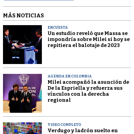
MÁS NOTICIAS
ENCUESTA
Un estudio reveló que Massa se
impondría sobre Milei si hoy se
repitiera el balotaje de 2023
AGENDA EN COLOMBIA
Milei acompañó la asunción de
De la Espriella y refuerza sus
vínculos con la derecha
regional
VIDEO COMPLETO
Verdugo y ladrón suelto en