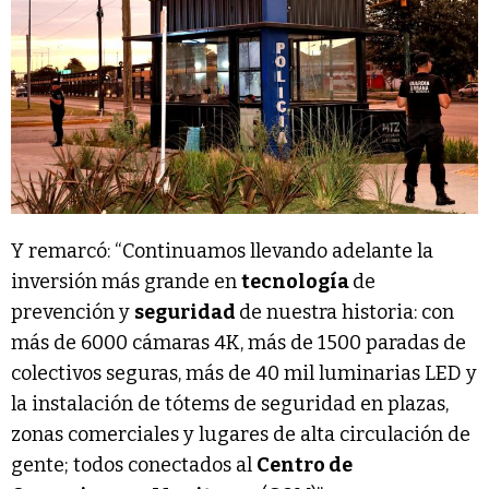
Y remarcó: “Continuamos llevando adelante la
inversión más grande en
tecnología
de
prevención y
seguridad
de nuestra historia: con
más de 6000 cámaras 4K, más de 1500 paradas de
colectivos seguras, más de 40 mil luminarias LED y
la instalación de tótems de seguridad en plazas,
zonas comerciales y lugares de alta circulación de
gente; todos conectados al
Centro de