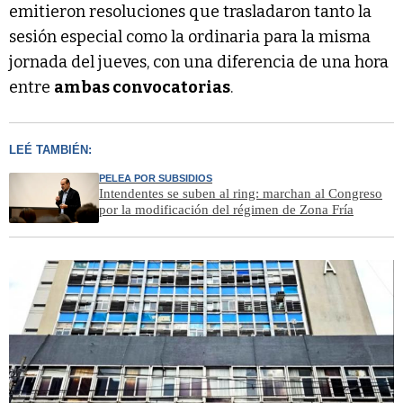
emitieron resoluciones que trasladaron tanto la
sesión especial como la ordinaria para la misma
jornada del jueves, con una diferencia de una hora
entre
ambas convocatorias
.
LEÉ TAMBIÉN:
PELEA POR SUBSIDIOS
Intendentes se suben al ring: marchan al Congreso
por la modificación del régimen de Zona Fría