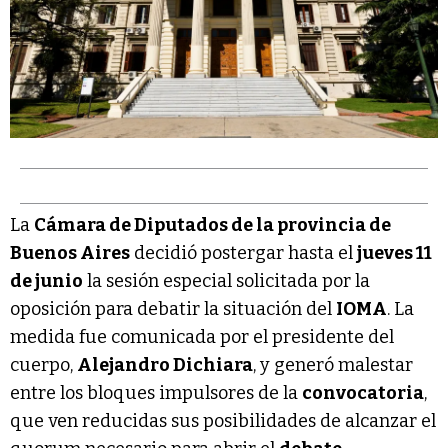
La
Cámara de Diputados de la provincia de
Buenos Aires
decidió postergar hasta el
jueves 11
de junio
la sesión especial solicitada por la
oposición para debatir la situación del
IOMA
. La
medida fue comunicada por el presidente del
cuerpo,
Alejandro Dichiara
, y generó malestar
entre los bloques impulsores de la
convocatoria
,
que ven reducidas sus posibilidades de alcanzar el