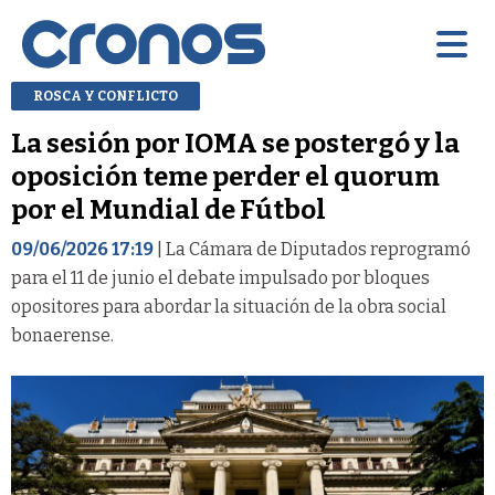
ROSCA Y CONFLICTO
La sesión por IOMA se postergó y la
oposición teme perder el quorum
por el Mundial de Fútbol
09/06/2026 17:19
| La Cámara de Diputados reprogramó
para el 11 de junio el debate impulsado por bloques
opositores para abordar la situación de la obra social
bonaerense.