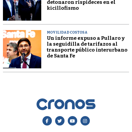
detonaron rispideces en el
kicillofismo
MOVILIDAD COSTOSA
Un informe expuso a Pullaro y
la seguidilla de tarifazos al
transporte público interurbano
de Santa Fe