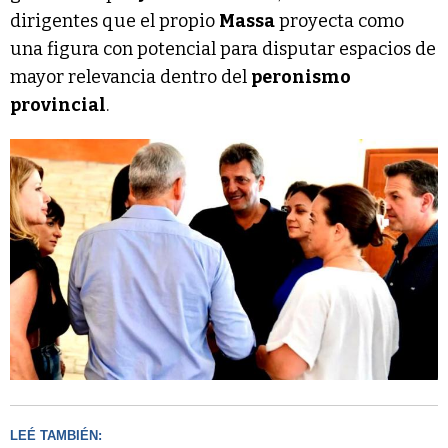
dirigentes que el propio
Massa
proyecta como
una figura con potencial para disputar espacios de
mayor relevancia dentro del
peronismo
provincial
.
LEÉ TAMBIÉN: