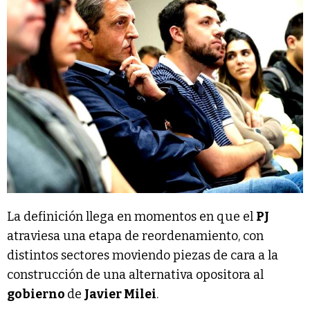
La definición llega en momentos en que el
PJ
atraviesa una etapa de reordenamiento, con
distintos sectores moviendo piezas de cara a la
construcción de una alternativa opositora al
gobierno
de
Javier Milei
.