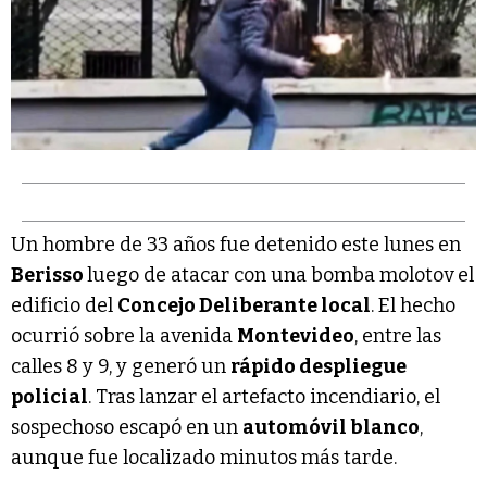
Un hombre de 33 años fue detenido este lunes en
Berisso
luego de atacar con una bomba molotov el
edificio del
Concejo Deliberante local
. El hecho
ocurrió sobre la avenida
Montevideo
, entre las
calles 8 y 9, y generó un
rápido despliegue
policial
. Tras lanzar el artefacto incendiario, el
sospechoso escapó en un
automóvil blanco
,
aunque fue localizado minutos más tarde.