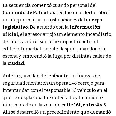
La secuencia comenzó cuando personal del
Comando de Patrullas
recibió una alerta sobre
un ataque contra las instalaciones del
cuerpo
legislativo
. De acuerdo con la
información
oficial
, el agresor arrojó un elemento incendiario
de fabricación casera que impactó contra el
edificio. Inmediatamente después abandonó la
escena y emprendió la fuga por distintas calles de
la
ciudad
.
Ante la gravedad del
episodio
, las fuerzas de
seguridad montaron un operativo cerrojo para
intentar dar con el responsable. El vehículo en el
que se desplazaba fue detectado y finalmente
interceptado en la zona de
calle 161, entre 4 y 5
.
Allí se desarrolló un procedimiento que demandó