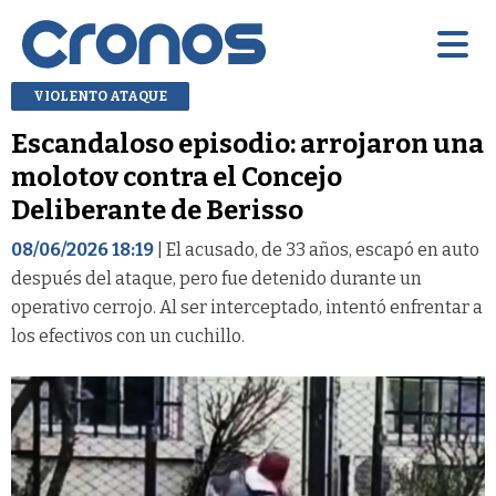
VIOLENTO ATAQUE
Escandaloso episodio: arrojaron una
molotov contra el Concejo
Deliberante de Berisso
08/06/2026 18:19
| El acusado, de 33 años, escapó en auto
después del ataque, pero fue detenido durante un
operativo cerrojo. Al ser interceptado, intentó enfrentar a
los efectivos con un cuchillo.