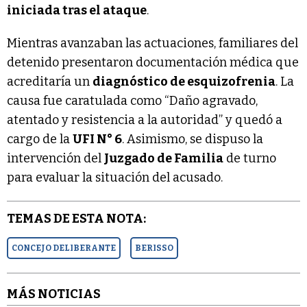
iniciada tras el ataque
.
Mientras avanzaban las actuaciones, familiares del
detenido presentaron documentación médica que
acreditaría un
diagnóstico de esquizofrenia
. La
causa fue caratulada como “Daño agravado,
atentado y resistencia a la autoridad” y quedó a
cargo de la
UFI N° 6
. Asimismo, se dispuso la
intervención del
Juzgado de Familia
de turno
para evaluar la situación del acusado.
TEMAS DE ESTA NOTA:
CONCEJO DELIBERANTE
BERISSO
MÁS NOTICIAS