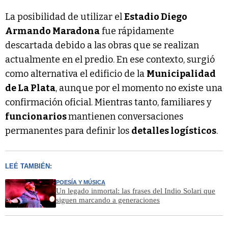
La posibilidad de utilizar el
Estadio Diego
Armando Maradona
fue rápidamente
descartada debido a las obras que se realizan
actualmente en el predio. En ese contexto, surgió
como alternativa el edificio de la
Municipalidad
de La Plata
, aunque por el momento no existe una
confirmación oficial. Mientras tanto, familiares y
funcionarios
mantienen conversaciones
permanentes para definir los
detalles logísticos
.
LEÉ TAMBIÉN:
POESÍA Y MÚSICA
Un legado inmortal: las frases del Indio Solari que
siguen marcando a generaciones