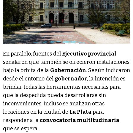
En paralelo, fuentes del
Ejecutivo provincial
señalaron que también se ofrecieron instalaciones
bajo la órbita de la
Gobernación
. Según indicaron
desde el entorno del
gobernador
, la intención es
brindar todas las herramientas necesarias para
que la despedida pueda desarrollarse sin
inconvenientes. Incluso se analizan otras
locaciones en la ciudad de
La Plata
para
responder a la
convocatoria multitudinaria
que se espera.