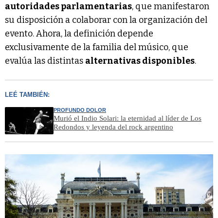
autoridades parlamentarias
, que manifestaron
su disposición a colaborar con la organización del
evento. Ahora, la definición depende
exclusivamente de la familia del músico, que
evalúa las distintas
alternativas disponibles
.
LEÉ TAMBIÉN:
PROFUNDO DOLOR
Murió el Indio Solari: la eternidad al líder de Los
Redondos y leyenda del rock argentino