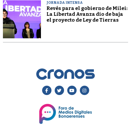
JORNADA INTENSA
Revés para el gobierno de Milei:
La Libertad Avanza dio de baja
el proyecto de Ley de Tierras