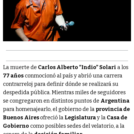
La muerte de
Carlos Alberto “Indio” Solari
a los
77 años
conmocionó al país y abrió una carrera
contrarreloj para definir dónde se realizará su
despedida pública. Mientras miles de seguidores
se congregaron en distintos puntos de
Argentina
para homenajearlo, el gobierno de la
provincia de
Buenos
Aires
ofreció la
Legislatura
y la
Casa de
Gobierno
como posibles sedes del velatorio, a la