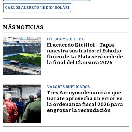
CARLOS ALBERTO “INDIO” SOLARI
MÁS NOTICIAS
FÚTBOL Y POLÍTICA
El acuerdo Kicillof – Tapia
muestra sus frutos: el Estadio
Único de La Plata será sede de
la final del Clausura 2026
VALORES DUPLICADOS
Tres Arroyos: denuncian que
Garate aprovecha un error en
la ordenanza fiscal 2026 para
engrosar la recaudación