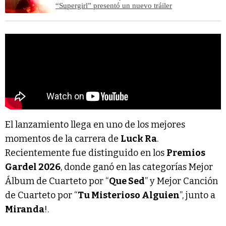
“Supergirl” presentó un nuevo tráiler
El lanzamiento llega en uno de los mejores
momentos de la carrera de
Luck Ra
.
Recientemente fue distinguido en los
Premios
Gardel 2026
, donde ganó en las categorías Mejor
Álbum de Cuarteto por “
Que Sed
” y Mejor Canción
de Cuarteto por “
Tu Misterioso Alguien
”, junto a
Miranda
!.