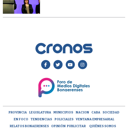
PROVINCIA
LEGISLATURA
MUNICIPIOS
NACION
CABA
SOCIEDAD
EN FOCO
TENDENCIAS
POLICIALES
VENTANA EMPRESARIAL
RELATOS BONAERENSES
OPINIÓN
PUBLICITAR
QUIÉNES SOMOS