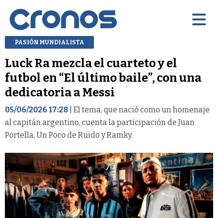
PASIÓN MUNDIALISTA
Luck Ra mezcla el cuarteto y el
futbol en “El último baile”, con una
dedicatoria a Messi
05/06/2026 17:28
| El tema, que nació como un homenaje
al capitán argentino, cuenta la participación de Juan
Portella, Un Poco de Ruido y Ramky.