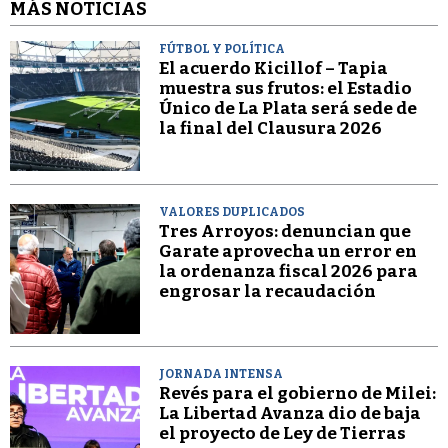
MÁS NOTICIAS
FÚTBOL Y POLÍTICA
El acuerdo Kicillof – Tapia
muestra sus frutos: el Estadio
Único de La Plata será sede de
la final del Clausura 2026
VALORES DUPLICADOS
Tres Arroyos: denuncian que
Garate aprovecha un error en
la ordenanza fiscal 2026 para
engrosar la recaudación
JORNADA INTENSA
Revés para el gobierno de Milei:
La Libertad Avanza dio de baja
el proyecto de Ley de Tierras