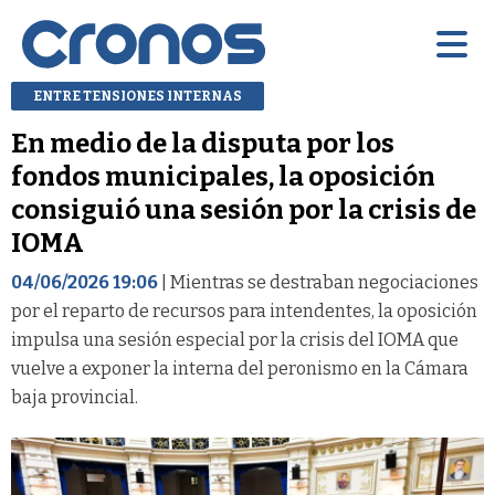
ENTRE TENSIONES INTERNAS
En medio de la disputa por los
fondos municipales, la oposición
consiguió una sesión por la crisis de
IOMA
04/06/2026 19:06
| Mientras se destraban negociaciones
por el reparto de recursos para intendentes, la oposición
impulsa una sesión especial por la crisis del IOMA que
vuelve a exponer la interna del peronismo en la Cámara
baja provincial.