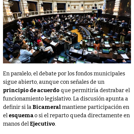
En paralelo, el debate por los fondos municipales
sigue abierto, aunque con señales de un
principio de acuerdo
que permitiría destrabar el
funcionamiento legislativo. La discusión apunta a
definir si la
Bicameral
mantiene participación en
el
esquema
o si el reparto queda directamente en
manos del
Ejecutivo
.