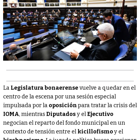
La
Legislatura bonaerense
vuelve a quedar en el
centro de la escena por una sesión especial
impulsada por la
oposición
para tratar la crisis del
IOMA
, mientras
Diputados
y el
Ejecutivo
negocian el reparto del fondo municipal en un
contexto de tensión entre el
kicillofismo
y el