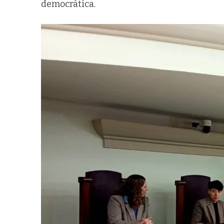
democrática.