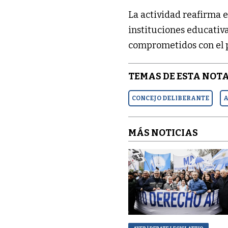
La actividad reafirma e
instituciones educativa
comprometidos con el p
TEMAS DE ESTA NOTA
CONCEJO DELIBERANTE
A
MÁS NOTICIAS