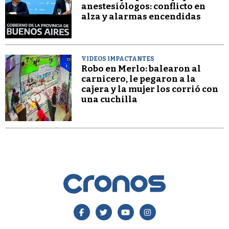
anestesiólogos: conflicto en
alza y alarmas encendidas
VIDEOS IMPACTANTES
Robo en Merlo: balearon al
carnicero, le pegaron a la
cajera y la mujer los corrió con
una cuchilla