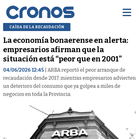
CAÍDA DE LA RECAUDACIÓN
La economía bonaerense en alerta:
empresarios afirman que la
situación está “peor que en 2001”
04/06/2026 12:45
| ARBA reportó el peor arranque de
recaudación desde 2017, mientras empresarios advierten
un deterioro del consumo que ya golpea a miles de
negocios en toda la Provincia.