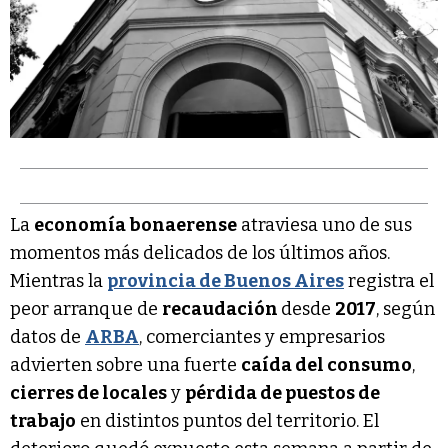
La
economía bonaerense
atraviesa uno de sus
momentos más delicados de los últimos años.
Mientras la
provincia de Buenos Aires
registra el
peor arranque de
recaudación
desde
2017
, según
datos de
ARBA
, comerciantes y empresarios
advierten sobre una fuerte
caída del consumo
,
cierres de locales
y
pérdida de puestos de
trabajo
en distintos puntos del territorio. El