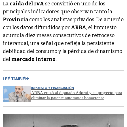
La
caída del IVA
se convirtió en uno de los
principales indicadores que observan tanto la
Provincia
como los analistas privados. De acuerdo
con los datos difundidos por
ARBA
, el impuesto
acumula diez meses consecutivos de retroceso
interanual, una señal que refleja la persistente
debilidad del consumo y la pérdida de dinamismo
del
mercado interno
.
LEÉ TAMBIÉN:
IMPUESTO Y FINANCIACIÓN
ARBA cruzó al diputado Adorni y su proyecto para
eliminar la patente automotor bonaerense