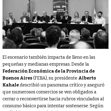
El escenario también impacta de lleno en las
pequeñas y medianas empresas. Desde la
Federación Económica de la Provincia de
Buenos Aires
(FEBA), su presidente
Alberto
Kahale
describió un panorama crítico y aseguró
que numerosos comercios se ven obligados a
cerrar o reconvertirse hacia rubros vinculados al
consumo básico para intentar sostenerse. Según