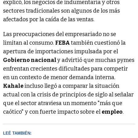
explicó, los negocios de indumentaria y otros
sectores tradicionales son algunos de los más
afectados por la caída de las ventas.
Las preocupaciones del empresariado no se
limitan al consumo.
FEBA
también cuestionó la
apertura de importaciones impulsada por el
Gobierno nacional
y advirtió que muchas pymes
enfrentan crecientes dificultades para competir
en un contexto de menor demanda interna.
Kahale
incluso llegó a comparar la situación
actual con la crisis de principios de siglo al señalar
que el sector atraviesa un momento "más que
caótico" y con fuerte impacto sobre el
empleo
.
LEÉ TAMBIÉN: