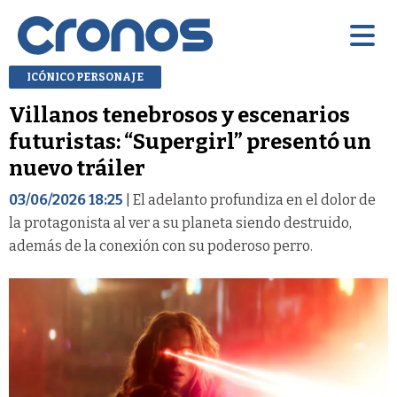
ICÓNICO PERSONAJE
Villanos tenebrosos y escenarios
futuristas: “Supergirl” presentó un
nuevo tráiler
03/06/2026 18:25
| El adelanto profundiza en el dolor de
la protagonista al ver a su planeta siendo destruido,
además de la conexión con su poderoso perro.