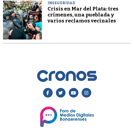
INSEGURIDAD
Crisis en Mar del Plata: tres
crímenes, una pueblada y
varios reclamos vecinales