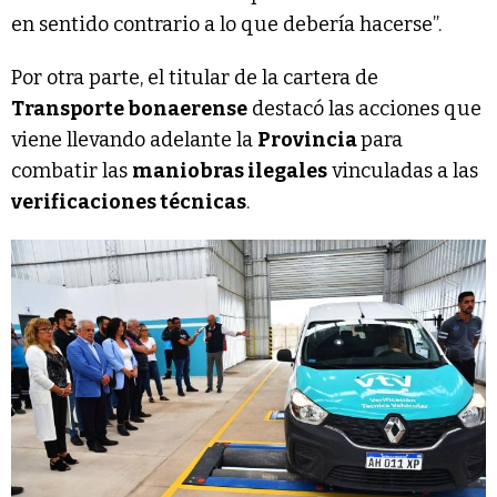
en sentido contrario a lo que debería hacerse”.
Por otra parte, el titular de la cartera de
Transporte bonaerense
destacó las acciones que
viene llevando adelante la
Provincia
para
combatir las
maniobras ilegales
vinculadas a las
verificaciones técnicas
.