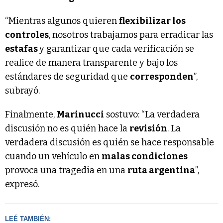
“Mientras algunos quieren
flexibilizar los
controles
, nosotros trabajamos para erradicar las
estafas
y garantizar que cada verificación se
realice de manera transparente y bajo los
estándares de seguridad que
corresponden
”,
subrayó.
Finalmente,
Marinucci
sostuvo: “La verdadera
discusión no es quién hace la
revisión
. La
verdadera discusión es quién se hace responsable
cuando un vehículo en
malas condiciones
provoca una tragedia en una
ruta argentina
”,
expresó.
LEÉ TAMBIÉN: