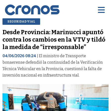
SEGURIDAD VIAL
Desde Provincia: Marinucci apuntó
contra los cambios en la VTV y tildó
la medida de “irresponsable”
04/06/2026 08:24
| El ministro de Transporte
bonaerense defendió la continuidad de la Verificación
Técnica Vehicular en la Provincia, cuestionó la falta de
inversión nacional en infraestructura vial.