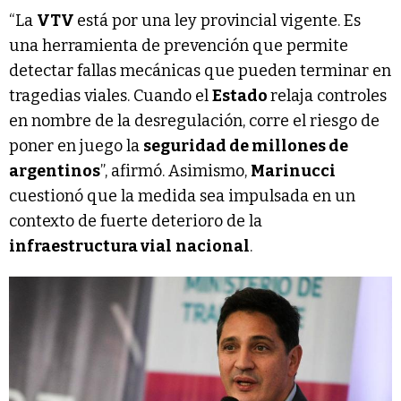
“La
VTV
está por una ley provincial vigente. Es
una herramienta de prevención que permite
detectar fallas mecánicas que pueden terminar en
tragedias viales. Cuando el
Estado
relaja controles
en nombre de la desregulación, corre el riesgo de
poner en juego la
seguridad de millones de
argentinos
”, afirmó. Asimismo,
Marinucci
cuestionó que la medida sea impulsada en un
contexto de fuerte deterioro de la
infraestructura vial
nacional
.