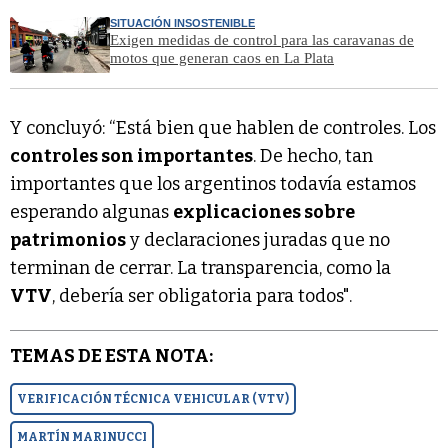
SITUACIÓN INSOSTENIBLE
Exigen medidas de control para las caravanas de
motos que generan caos en La Plata
Y concluyó: “Está bien que hablen de controles. Los
controles son importantes
. De hecho, tan
importantes que los argentinos todavía estamos
esperando algunas
explicaciones sobre
patrimonios
y declaraciones juradas que no
terminan de cerrar. La transparencia, como la
VTV
, debería ser obligatoria para todos".
TEMAS DE ESTA NOTA:
VERIFICACIÓN TÉCNICA VEHICULAR (VTV)
MARTÍN MARINUCCI