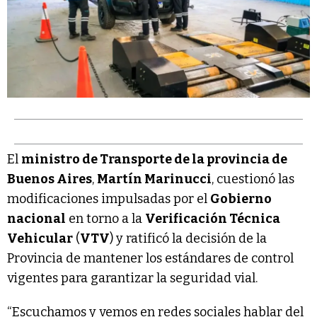
El
ministro de Transporte de la provincia de
Buenos Aires
,
Martín Marinucci
, cuestionó las
modificaciones impulsadas por el
Gobierno
nacional
en torno a la
Verificación Técnica
Vehicular
(
VTV
) y ratificó la decisión de la
Provincia de mantener los estándares de control
vigentes para garantizar la seguridad vial.
“Escuchamos y vemos en redes sociales hablar del