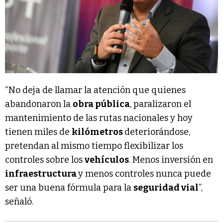
“No deja de llamar la atención que quienes
abandonaron la
obra pública
, paralizaron el
mantenimiento de las rutas nacionales y hoy
tienen miles de
kilómetros
deteriorándose,
pretendan al mismo tiempo flexibilizar los
controles sobre los
vehículos
. Menos inversión en
infraestructura
y menos controles nunca puede
ser una buena fórmula para la
seguridad vial
”,
señaló.