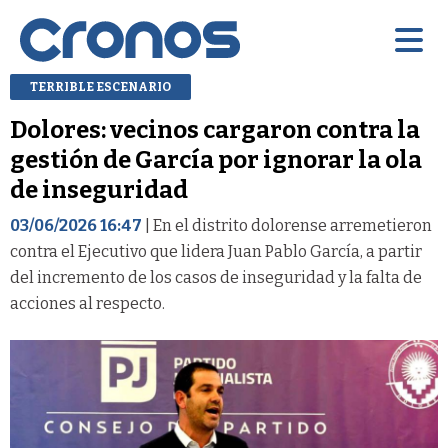
TERRIBLE ESCENARIO
Dolores: vecinos cargaron contra la
gestión de García por ignorar la ola
de inseguridad
03/06/2026 16:47
| En el distrito dolorense arremetieron
contra el Ejecutivo que lidera Juan Pablo García, a partir
del incremento de los casos de inseguridad y la falta de
acciones al respecto.