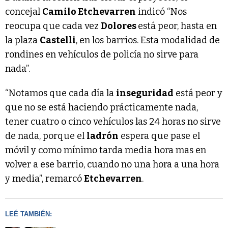
concejal
Camilo Etchevarren
indicó “Nos
reocupa que cada vez
Dolores
está peor, hasta en
la plaza
Castelli
, en los barrios. Esta modalidad de
rondines en vehículos de policía no sirve para
nada”.
“Notamos que cada día la
inseguridad
está peor y
que no se está haciendo prácticamente nada,
tener cuatro o cinco vehículos las 24 horas no sirve
de nada, porque el
ladrón
espera que pase el
móvil y como mínimo tarda media hora mas en
volver a ese barrio, cuando no una hora a una hora
y media”, remarcó
Etchevarren
.
LEÉ TAMBIÉN: