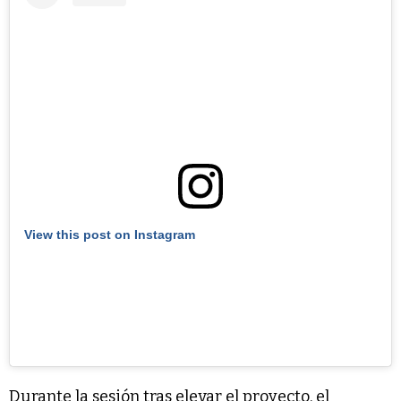
View this post on Instagram
Durante la sesión tras elevar el proyecto, el