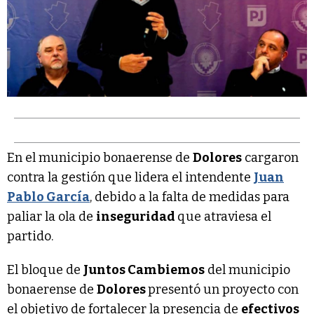
En el municipio bonaerense de
Dolores
cargaron
contra la gestión que lidera el intendente
Juan
Pablo García
, debido a la falta de medidas para
paliar la ola de
inseguridad
que atraviesa el
partido.
El bloque de
Juntos Cambiemos
del municipio
bonaerense de
Dolores
presentó un proyecto con
el objetivo de fortalecer la presencia de
efectivos