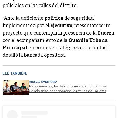
policiales en las calles del distrito.
“Ante la deficiente
política
de seguridad
implementada por el
Ejecutivo
, presentamos un
proyecto que contempla la presencia de la
Fuerza
con el acompañamiento de la
Guardia Urbana
Municipal
en puntos estratégicos de la ciudad”,
detalló la bancada opositora.
LEÉ TAMBIÉN:
RIESGO SANITARIO
Ratas muertas, baches y basura: denuncian que
García tiene abandonadas las calles de Dolores