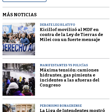
MÁS NOTICIAS
DEBATE LEGISLATIVO
Kicillof movilizó al MDF en
contra de la Ley de Tierras de
Milei con un fuerte mensaje
MANIFESTANTES VS POLICÍAS
Máxima tensión: camiones
hidrantes, gas pimienta e
incidentes a las afueras del
Congreso
PERONISMO BONAERENSE
La Liga de Intendentes mostró