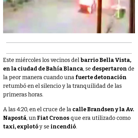
Este miércoles los vecinos del
barrio Bella Vista,
en la ciudad de Bahía Blanca
, se
despertaron
de
la peor manera cuando una
fuerte detonación
retumbó en el silencio y la tranquilidad de las
primeras horas.
A las 4:20, en el cruce de la
calle Brandsen y la Av.
Napostá
, un
Fiat Cronos
que era utilizado como
taxi, explotó
y se
incendió
.