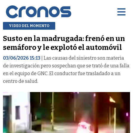
VIDEO DEL MOMENTO
Susto en la madrugada: frenó en un
semáforo y le explotó el automóvil
03/06/2026 15:13
| Las causas del siniestro son materia
de investigación pero sospechan que se trató de una falla
en el equipo de GNC. El conductor fue trasladado a un
centro de salud.