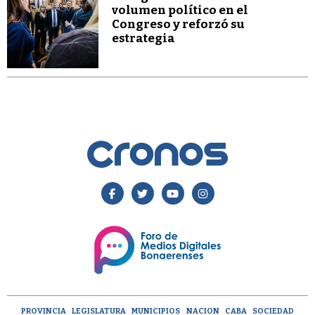
volumen político en el
Congreso y reforzó su
estrategia
PROVINCIA
LEGISLATURA
MUNICIPIOS
NACION
CABA
SOCIEDAD