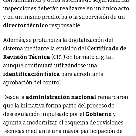
inspecciones deberán realizarse en un único acto
y en un mismo predio, bajo la supervisión de un
director técnico
responsable.
Además, se profundiza la digitalización del
sistema mediante la emisión del
Certificado de
Revisión Técnica
(CRT) en formato digital,
aunque continuará utilizándose una
identificación física
para acreditar la
aprobación del control.
Desde la
administración nacional
remarcaron
que la iniciativa forma parte del proceso de
desregulación impulsado por el
Gobierno
y
apunta a modernizar el esquema de revisiones
técnicas mediante una mayor participación de