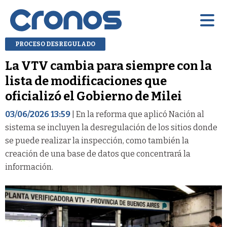
PROCESO DESREGULADO
La VTV cambia para siempre con la
lista de modificaciones que
oficializó el Gobierno de Milei
03/06/2026 13:59
| En la reforma que aplicó Nación al
sistema se incluyen la desregulación de los sitios donde
se puede realizar la inspección, como también la
creación de una base de datos que concentrará la
información.