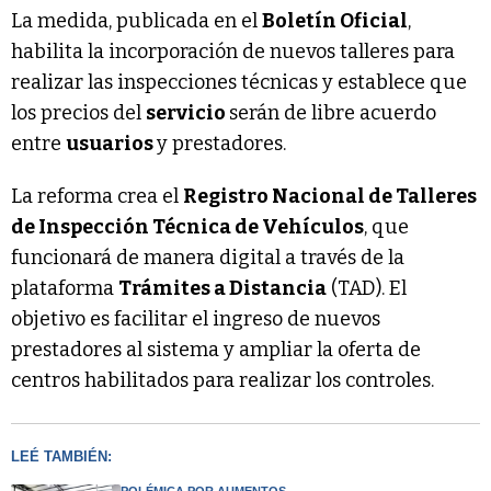
La medida, publicada en el
Boletín Oficial
,
habilita la incorporación de nuevos talleres para
realizar las inspecciones técnicas y establece que
los precios del
servicio
serán de libre acuerdo
entre
usuarios
y prestadores.
La reforma crea el
Registro Nacional de Talleres
de Inspección Técnica de Vehículos
, que
funcionará de manera digital a través de la
plataforma
Trámites a Distancia
(TAD). El
objetivo es facilitar el ingreso de nuevos
prestadores al sistema y ampliar la oferta de
centros habilitados para realizar los controles.
LEÉ TAMBIÉN: