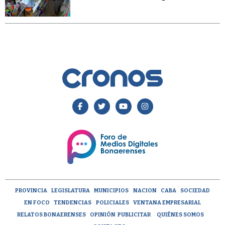
PROVINCIA
LEGISLATURA
MUNICIPIOS
NACION
CABA
SOCIEDAD
EN FOCO
TENDENCIAS
POLICIALES
VENTANA EMPRESARIAL
RELATOS BONAERENSES
OPINIÓN
PUBLICITAR
QUIÉNES SOMOS