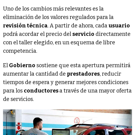
Uno de los cambios más relevantes es la
eliminación de los valores regulados para la
revisión técnica
. A partir de ahora, cada
usuario
podrá acordar el precio del
servicio
directamente
con el taller elegido, en un esquema de libre
competencia.
El
Gobierno
sostiene que esta apertura permitirá
aumentar la cantidad de
prestadores
, reducir
tiempos de espera y generar mejores condiciones
para los
conductores
a través de una mayor oferta
de servicios.