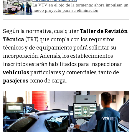
POLÉMICA POR AUMENTOS
La VTV en el ojo de la tormenta: ahora impulsan un
nuevo proyecto para su eliminación
Según la normativa, cualquier
Taller de Revisión
Técnica
(TRT) que cumpla con los requisitos
técnicos y de equipamiento podrá solicitar su
incorporación. Además, los establecimientos
inscriptos estarán habilitados para inspeccionar
vehículos
particulares y comerciales, tanto de
pasajeros
como de carga.