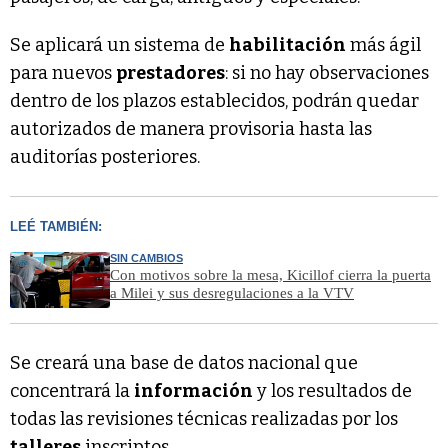
Se aplicará un sistema de
habilitación
más ágil
para nuevos
prestadores
: si no hay observaciones
dentro de los plazos establecidos, podrán quedar
autorizados de manera provisoria hasta las
auditorías posteriores.
LEÉ TAMBIÉN:
SIN CAMBIOS
Con motivos sobre la mesa, Kicillof cierra la puerta
a Milei y sus desregulaciones a la VTV
Se creará una base de datos nacional que
concentrará la
información
y los resultados de
todas las revisiones técnicas realizadas por los
talleres
inscriptos.