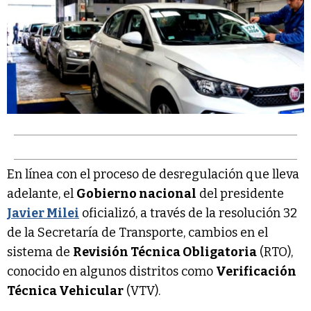
En línea con el proceso de desregulación que lleva
adelante, el
Gobierno nacional
del presidente
Javier Milei
oficializó, a través de la resolución 32
de la Secretaría de Transporte, cambios en el
sistema de
Revisión Técnica Obligatoria
(RTO),
conocido en algunos distritos como
Verificación
Técnica Vehicular
(VTV).