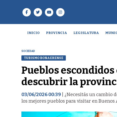
INICIO
PROVINCIA
LEGISLATURA
MUNIC
SOCIEDAD
TURISMO BONAERENSE
Pueblos escondidos 
descubrir la provinc
03/06/2026 00:39
| ¿Necesitás un cambio de
los mejores pueblos para visitar en Buenos 