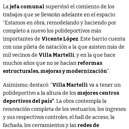
La
jefa comunal
supervisó el comienzo de los
trabajos que se llevarán adelante en el espacio:
“Estamos en obra, remodelando y haciendo por
completo a nuevo los polideportivos más
importantes de
Vicente López
. Este barrio cuenta
con una pileta de natación a la que asisten más de
mil vecinos de
Villa Martelli
, y en la que hace
muchos años que no se hacían
reformas
estructurales, mejoras y modernización
”.
Asimismo, destacó: “
Villa Martelli
va a tener un
polideportivo a la altura de los
mejores centros
deportivos del país”
. La obra contempla la
renovación completa de los vestuarios, los ingresos
y sus respectivos controles, el hall de acceso, la
fachada, los cerramientos y las
redes de