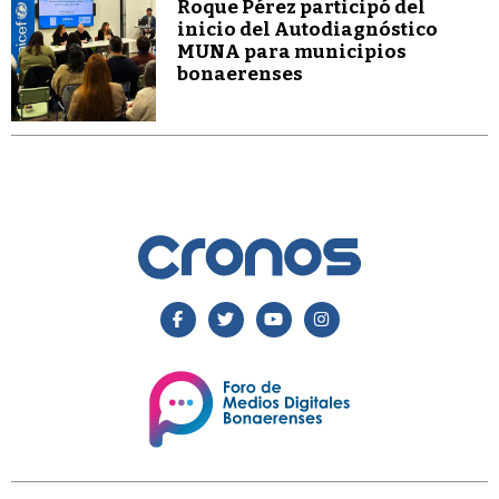
Roque Pérez participó del
inicio del Autodiagnóstico
MUNA para municipios
bonaerenses