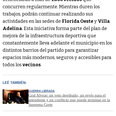
concurren regularmente. Mientras duren los
trabajos, podrán continuar realizando sus
actividades en las sedes de
Florida Oeste
y
Villa
Adelina
. Esta iniciativa forma parte del plan de
mejora de la infraestructura deportiva que
constantemente lleva adelante el municipio en los
distintos barrios del partido para garantizar
espacios más modernos, seguros y accesibles para
todos los
vecinos
.
LEÉ TAMBIÉN:
GUERRA LIBRADA
Gral Alvear: un veto derribado, un revés para el
intendente y un conflicto que puede terminar en la
Suprema Corte