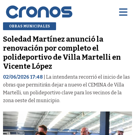
OBRAS MUNICIPALES
Soledad Martínez anunció la
renovación por completo el
polideportivo de Villa Martelli en
Vicente López
02/06/2026 17:48
| La intendenta recorrió el inicio de las
obras que permitirán dejar a nuevo el CEMINA de Villa
Martelli, un polideportivo clave para los vecinos de la
zona oeste del municipio.