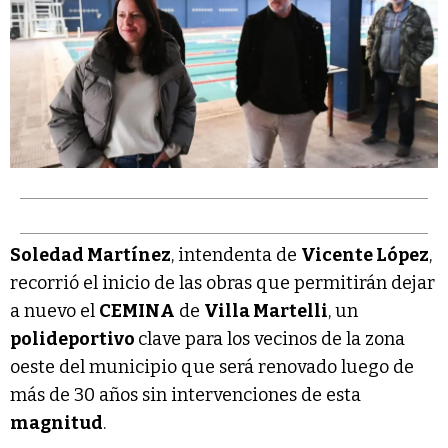
Soledad Martínez
, intendenta de
Vicente López
,
recorrió el inicio de las obras que permitirán dejar
a nuevo el
CEMINA
de
Villa Martelli
, un
polideportivo
clave para los vecinos de la zona
oeste del municipio que será renovado luego de
más de 30 años sin intervenciones de esta
magnitud
.