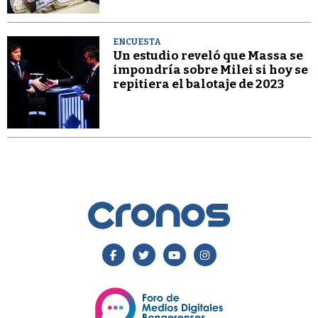
ENCUESTA
Un estudio reveló que Massa se
impondría sobre Milei si hoy se
repitiera el balotaje de 2023