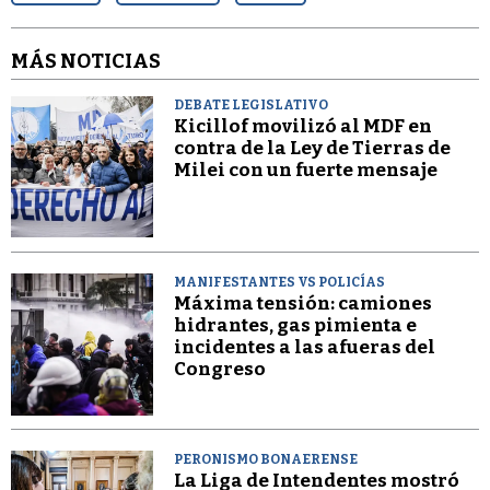
MÁS NOTICIAS
DEBATE LEGISLATIVO
Kicillof movilizó al MDF en
contra de la Ley de Tierras de
Milei con un fuerte mensaje
MANIFESTANTES VS POLICÍAS
Máxima tensión: camiones
hidrantes, gas pimienta e
incidentes a las afueras del
Congreso
PERONISMO BONAERENSE
La Liga de Intendentes mostró