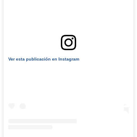
Ver esta publicación en Instagram