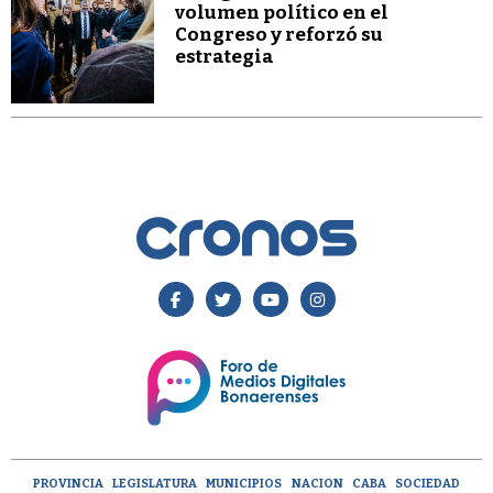
volumen político en el
Congreso y reforzó su
estrategia
PROVINCIA
LEGISLATURA
MUNICIPIOS
NACION
CABA
SOCIEDAD