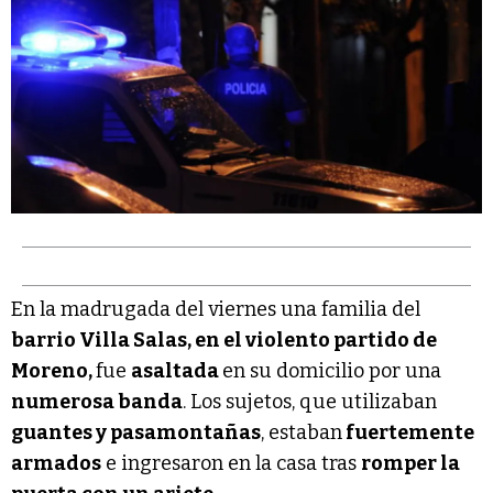
En la madrugada del viernes una familia del
barrio Villa Salas, en el violento partido de
Moreno,
fue
asaltada
en su domicilio por una
numerosa banda
. Los sujetos, que utilizaban
guantes y pasamontañas
, estaban
fuertemente
armados
e ingresaron en la casa tras
romper la