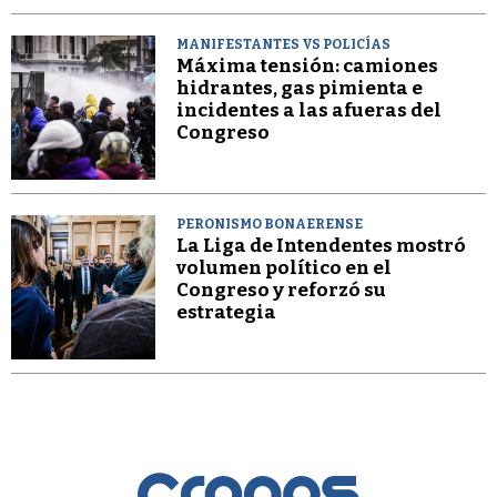
MANIFESTANTES VS POLICÍAS
Máxima tensión: camiones
hidrantes, gas pimienta e
incidentes a las afueras del
Congreso
PERONISMO BONAERENSE
La Liga de Intendentes mostró
volumen político en el
Congreso y reforzó su
estrategia