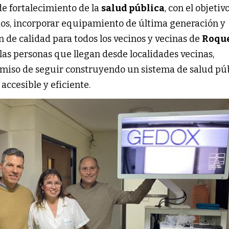
de fortalecimiento de la
salud pública
, con el objetiv
ios, incorporar equipamiento de última generación y
 de calidad para todos los vecinos y vecinas de
Roque
las personas que llegan desde localidades vecinas,
miso de seguir construyendo un sistema de salud pú
ccesible y eficiente.