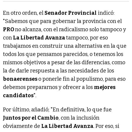
En otro orden, el
Senador Provincial
indicó:
"Sabemos que para gobernar la provincia con el
PRO
no alcanza, con el radicalismo solo tampoco y
con
La Libertad Avanza
tampoco, por eso
trabajamos en construir una alternativa en la que
todos los que pensamos parecidos, o tenemos los
mismos objetivos a pesar de las diferencias, como
la de darle respuesta a las necesidades de los
bonaerenses
o ponerle fin al populismo, para eso
debemos prepararnos y ofrecer a los
mejores
candidatos
".
Por último, añadió; "En definitiva, lo que fue
Juntos por el Cambio
, con la inclusión
obviamente de
La Libertad Avanza
. Por eso, si