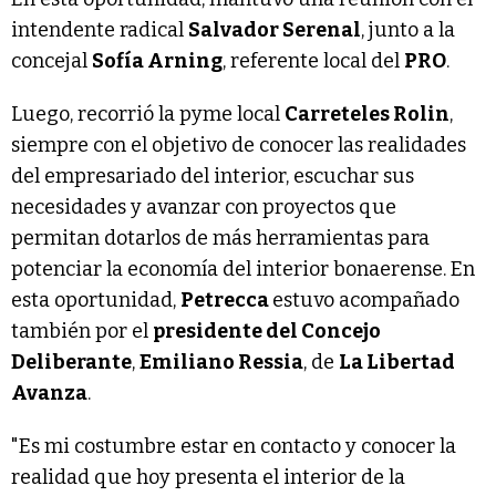
intendente radical
Salvador Serenal
, junto a la
concejal
Sofía Arning
, referente local del
PRO
.
Luego, recorrió la pyme local
Carreteles Rolin
,
siempre con el objetivo de conocer las realidades
del empresariado del interior, escuchar sus
necesidades y avanzar con proyectos que
permitan dotarlos de más herramientas para
potenciar la economía del interior bonaerense. En
esta oportunidad,
Petrecca
estuvo acompañado
también por el
presidente del Concejo
Deliberante
,
Emiliano Ressia
, de
La Libertad
Avanza
.
"Es mi costumbre estar en contacto y conocer la
realidad que hoy presenta el interior de la