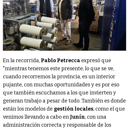
En la recorrida,
Pablo Petrecca
expresó que
"mientras tenemos este presente, lo que se ve,
cuando recorremos la provincia, es un interior
pujante, con muchas oportunidades y es por eso
que también escuchamos a los que invierten y
generan trabajo a pesar de todo. También es donde
están los modelos de
gestión locales
, como el que
venimos llevando a cabo en
Junín
, con una
administración correcta y responsable de los