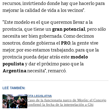
recursos, invirtiendo donde hay que hacerlo para
mejorar la calidad de vida a los vecinos".
"Este modelo es el que queremos llevar a la
provincia, que tiene un
gran potencial
, pero sólo
necesita ser bien gobernada. Como decimos
nosotros, donde gobierna el
PRO
, la gente vive
mejor, por eso estamos trabajando, para que la
provincia pueda dejar atrás este
modelo
populista
y dar el próximo paso que la
Argentina
necesita", remarcó.
LEÉ TAMBIÉN:
CITA LEGISLATIVA
Caso de la funcionaria narco de Morón: el Concejo
confirmó la fecha de la interpelación a Ghi