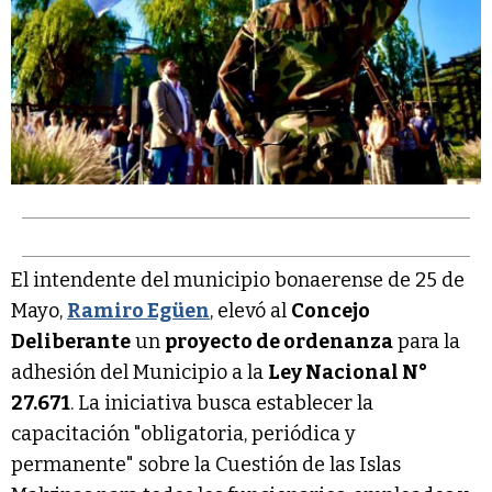
El intendente del municipio bonaerense de 25 de
Mayo,
Ramiro Egüen
, elevó al
Concejo
Deliberante
un
proyecto de ordenanza
para la
adhesión del Municipio a la
Ley Nacional N°
27.671
. La iniciativa busca establecer la
capacitación "obligatoria, periódica y
permanente" sobre la Cuestión de las Islas