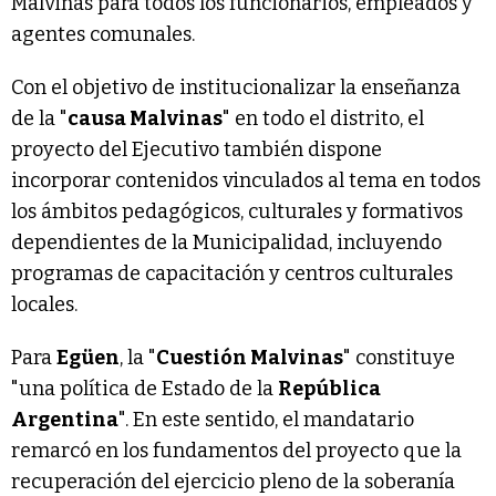
Malvinas para todos los funcionarios, empleados y
agentes comunales.
Con el objetivo de institucionalizar la enseñanza
de la "
causa Malvinas
" en todo el distrito, el
proyecto del Ejecutivo también dispone
incorporar contenidos vinculados al tema en todos
los ámbitos pedagógicos, culturales y formativos
dependientes de la Municipalidad, incluyendo
programas de capacitación y centros culturales
locales.
Para
Egüen
, la "
Cuestión Malvinas
" constituye
"una política de Estado de la
República
Argentina
". En este sentido, el mandatario
remarcó en los fundamentos del proyecto que la
recuperación del ejercicio pleno de la soberanía