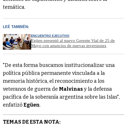
temática.
LEÉ TAMBIÉN:
ENCUENTRO EJECUTIVO
Egüen presentó al nuevo Gerente Vial de 25 de
Mayo con anuncios de nuevas inversiones
"De esta forma buscamos institucionalizar una
política pública permanente vinculada a la
memoria histórica, el reconocimiento a los
veteranos de guerra de
Malvinas
y la defensa
pacífica de la soberanía argentina sobre las Islas",
enfatizó
Egüen
.
TEMAS DE ESTA NOTA: