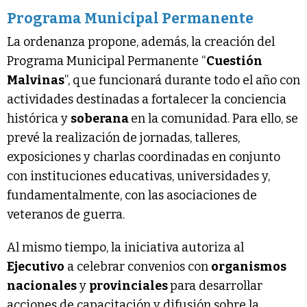
Programa Municipal Permanente
La ordenanza propone, además, la creación del
Programa Municipal Permanente “
Cuestión
Malvinas
”, que funcionará durante todo el año con
actividades destinadas a fortalecer la conciencia
histórica y
soberana
en la comunidad. Para ello, se
prevé la realización de jornadas, talleres,
exposiciones y charlas coordinadas en conjunto
con instituciones educativas, universidades y,
fundamentalmente, con las asociaciones de
veteranos de guerra.
Al mismo tiempo, la iniciativa autoriza al
Ejecutivo
a celebrar convenios con
organismos
nacionales
y
provinciales
para desarrollar
acciones de capacitación y difusión sobre la