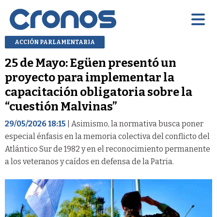
ACCIÓN PARLAMENTARIA
25 de Mayo: Egüen presentó un
proyecto para implementar la
capacitación obligatoria sobre la
“cuestión Malvinas”
29/05/2026 18:15
| Asimismo, la normativa busca poner
especial énfasis en la memoria colectiva del conflicto del
Atlántico Sur de 1982 y en el reconocimiento permanente
a los veteranos y caídos en defensa de la Patria.