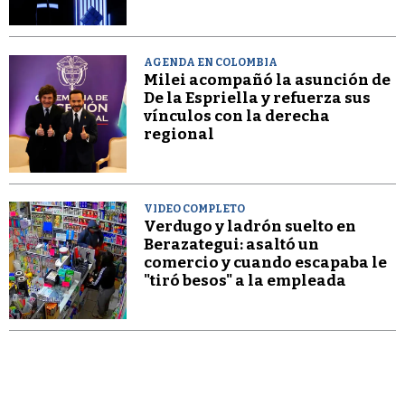
AGENDA EN COLOMBIA
Milei acompañó la asunción de
De la Espriella y refuerza sus
vínculos con la derecha
regional
VIDEO COMPLETO
Verdugo y ladrón suelto en
Berazategui: asaltó un
comercio y cuando escapaba le
"tiró besos" a la empleada