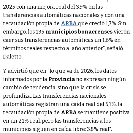
2025 con una mejora real del 3,9% en las
transferencias automáticas nacionales y con una
recaudación propia de
ARBA
que creció 1,7%. Sin
embargo, los 135
municipios bonaerenses
vieron
caer sus transferencias automáticas un 1,6% en
términos reales respecto al año anterior", señaló
Daletto.
Y advirtió que en “lo que va de 2026, los datos
informados por la
Provincia
no expresan ningún
cambio de tendencia, sino que la crisis se
profundiza. Las transferencias nacionales
automáticas registran una caída real del 5,1%, la
recaudación propia de
ARBA
se mantiene positiva
en un 2,1% real, pero las transferencias a los
municipios siguen en caída libre: 3,8% real".