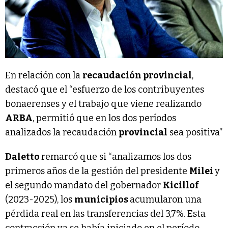
En relación con la
recaudación provincial
,
destacó que el “esfuerzo de los contribuyentes
bonaerenses y el trabajo que viene realizando
ARBA
, permitió que en los dos períodos
analizados la recaudación
provincial
sea positiva”
Daletto
remarcó que si “analizamos los dos
primeros años de la gestión del presidente
Milei
y
el segundo mandato del gobernador
Kicillof
(2023-2025), los
municipios
acumularon una
pérdida real en las transferencias del 3,7%. Esta