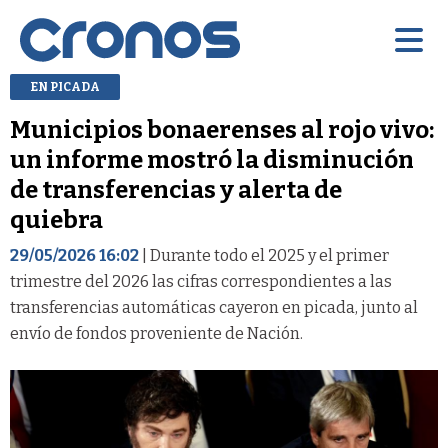
EN PICADA
Municipios bonaerenses al rojo vivo:
un informe mostró la disminución
de transferencias y alerta de
quiebra
29/05/2026 16:02
| Durante todo el 2025 y el primer
trimestre del 2026 las cifras correspondientes a las
transferencias automáticas cayeron en picada, junto al
envío de fondos proveniente de Nación.