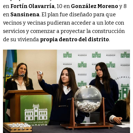
en
Fortín Olavarría
, 10 en
González Moreno
y 8
en
Sansinena
. El plan fue diseñado para que
vecinos y vecinas pudieran acceder a un lote con
servicios y comenzar a proyectar la construcción
de su vivienda
propia dentro del distrito
.