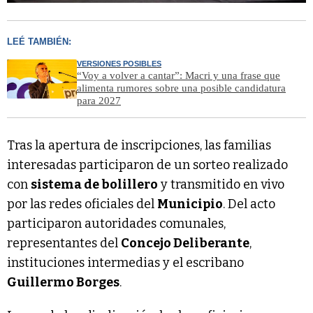
LEÉ TAMBIÉN:
VERSIONES POSIBLES
“Voy a volver a cantar”: Macri y una frase que
alimenta rumores sobre una posible candidatura
para 2027
Tras la apertura de inscripciones, las familias
interesadas participaron de un sorteo realizado
con
sistema de bolillero
y transmitido en vivo
por las redes oficiales del
Municipio
. Del acto
participaron autoridades comunales,
representantes del
Concejo Deliberante
,
instituciones intermedias y el escribano
Guillermo Borges
.