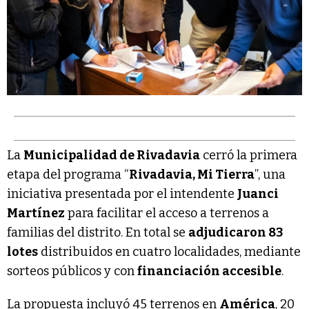
La
Municipalidad de Rivadavia
cerró la primera
etapa del programa “
Rivadavia, Mi Tierra
”, una
iniciativa presentada por el intendente
Juanci
Martínez
para facilitar el acceso a terrenos a
familias del distrito. En total se
adjudicaron 83
lotes
distribuidos en cuatro localidades, mediante
sorteos públicos y con
financiación accesible
.
La propuesta incluyó 45 terrenos en
América
, 20