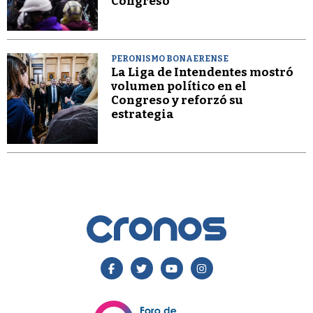
Congreso
PERONISMO BONAERENSE
La Liga de Intendentes mostró
volumen político en el
Congreso y reforzó su
estrategia