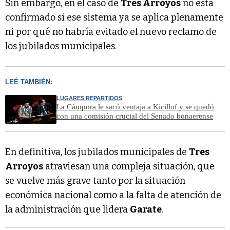
Sin embargo, en el caso de
Tres Arroyos
no está
confirmado si ese sistema ya se aplica plenamente
ni por qué no habría evitado el nuevo reclamo de
los jubilados municipales.
LEÉ TAMBIÉN:
LUGARES REPARTIDOS
La Cámpora le sacó ventaja a Kicillof y se quedó
con una comisión crucial del Senado bonaerense
En definitiva, los jubilados municipales de
Tres
Arroyos
atraviesan una compleja situación, que
se vuelve más grave tanto por la situación
económica nacional como a la falta de atención de
la administración que lidera
Garate
.