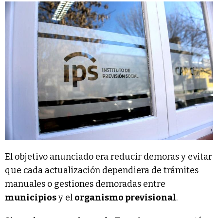
El objetivo anunciado era reducir demoras y evitar
que cada actualización dependiera de trámites
manuales o gestiones demoradas entre
municipios
y el
organismo previsional
.