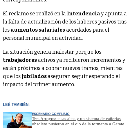
El reclamo se realizó en la
Intendencia
y apunta a
la falta de actualización de los haberes pasivos tras
los
aumentos salariales
acordados para el
personal municipal en actividad.
La situación genera malestar porque los
trabajadores
activos ya recibieron incrementos y
están próximos a cobrar nuevos tramos, mientras
que los
jubilados
aseguran seguir esperando el
impacto del primer aumento.
LEÉ TAMBIÉN:
ESCENARIO COMPLEJO
Tres Arroyos: tasas altas y un sistema de cañerías
obsoleto pusieron en el ojo de la tormenta a Garate