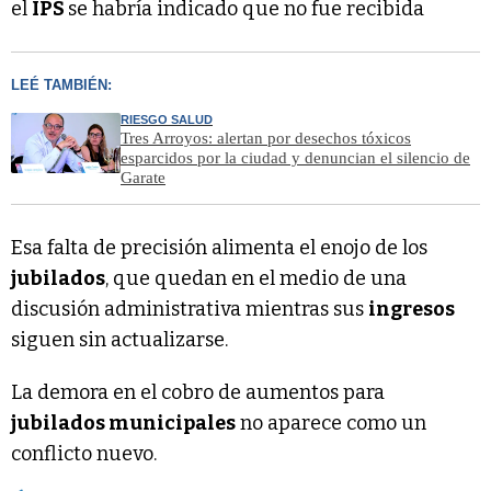
el
IPS
se habría indicado que no fue recibida
LEÉ TAMBIÉN:
RIESGO SALUD
Tres Arroyos: alertan por desechos tóxicos
esparcidos por la ciudad y denuncian el silencio de
Garate
Esa falta de precisión alimenta el enojo de los
jubilados
, que quedan en el medio de una
discusión administrativa mientras sus
ingresos
siguen sin actualizarse.
La demora en el cobro de aumentos para
jubilados municipales
no aparece como un
conflicto nuevo.