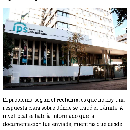
El problema, según el
reclamo
, es que no hay una
respuesta clara sobre dónde se trabó el trámite. A
nivel local se habría informado que la
documentación fue enviada, mientras que desde