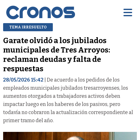
TEMA IRRESUELTO
Garate olvidó a los jubilados
municipales de Tres Arroyos:
reclaman deudas y falta de
respuestas
28/05/2026 15:42
| De acuerdo a los pedidos de los
empleados municipales jubilados tresarroyenses, los
aumentos otorgados a trabajadores activos deben
impactar luego en los haberes de los pasivos, pero
todavía no cobraron la actualización correspondiente al
primer tramo del año.