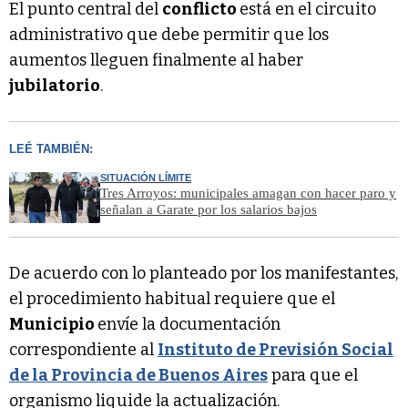
El punto central del
conflicto
está en el circuito
administrativo que debe permitir que los
aumentos lleguen finalmente al haber
jubilatorio
.
LEÉ TAMBIÉN:
SITUACIÓN LÍMITE
Tres Arroyos: municipales amagan con hacer paro y
señalan a Garate por los salarios bajos
De acuerdo con lo planteado por los manifestantes,
el procedimiento habitual requiere que el
Municipio
envíe la documentación
correspondiente al
Instituto de Previsión Social
de la Provincia de Buenos Aires
para que el
organismo liquide la actualización.