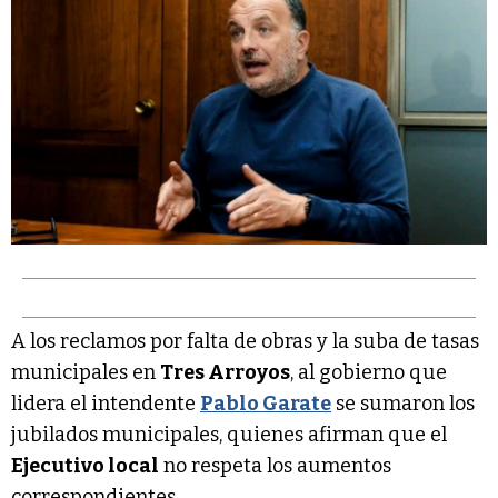
A los reclamos por falta de obras y la suba de tasas
municipales en
Tres Arroyos
, al gobierno que
lidera el intendente
Pablo Garate
se sumaron los
jubilados municipales, quienes afirman que el
Ejecutivo local
no respeta los aumentos
correspondientes.