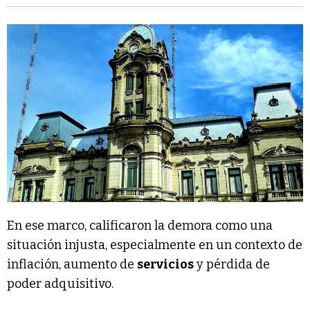
En ese marco, calificaron la demora como una
situación injusta, especialmente en un contexto de
inflación, aumento de
servicios
y pérdida de
poder adquisitivo.