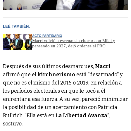
LEÉ TAMBIÉN:
ACTO PARTIDARIO
Macri volvió a escena: sin chocar con Milei y
pensando en 2027, dejó ordenes al PRO
Después de sus últimos desmarques,
Macri
afirmó que el
kirchnerismo
está “desarmado” y
que no es el mismo del 2015 o 2019, en relación a
los períodos electorales en que le tocó a él
enfrentar a esa fuerza. A su vez, pareció minimizar
la posibilidad de un acercamiento con Patricia
Bullrich. “Ella está en
La Libertad Avanza
”,
sostuvo.