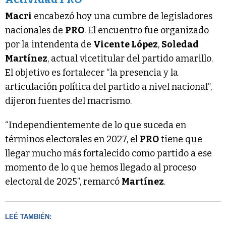
Macri
encabezó hoy una cumbre de legisladores
nacionales de
PRO
. El encuentro fue organizado
por la intendenta de
Vicente López
,
Soledad
Martínez
, actual vicetitular del partido amarillo.
El objetivo es fortalecer “la presencia y la
articulación política del partido a nivel nacional”,
dijeron fuentes del macrismo.
“Independientemente de lo que suceda en
términos electorales en 2027, el
PRO
tiene que
llegar mucho más fortalecido como partido a ese
momento de lo que hemos llegado al proceso
electoral de 2025”, remarcó
Martínez
.
LEÉ TAMBIÉN: