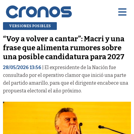
VERSIONES POSIBLES
“Voy a volver a cantar”: Macri y una
frase que alimenta rumores sobre
una posible candidatura para 2027
28/05/2026 13:56
| El expresidente de la Nación fue
consultado por el operativo clamor que inició una parte
del partido amarillo, para que el dirigente encabece una
propuesta electoral el año próximo.