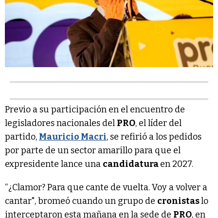
Previo a su participación en el encuentro de
legisladores nacionales del
PRO
, el líder del
partido,
Mauricio Macri
, se refirió a los pedidos
por parte de un sector amarillo para que el
expresidente lance una
candidatura
en 2027.
“¿Clamor? Para que cante de vuelta. Voy a volver a
cantar", bromeó cuando un grupo de
cronistas
lo
interceptaron esta mañana en la sede de
PRO
, en