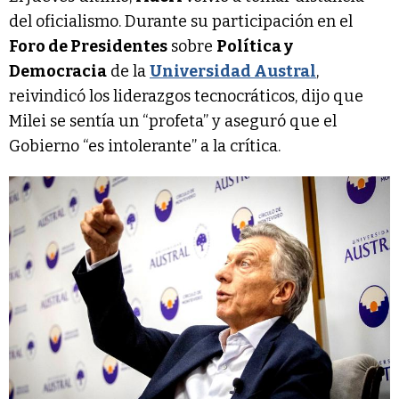
del oficialismo. Durante su participación en el
Foro de Presidentes
sobre
Política y
Democracia
de la
Universidad Austral
,
reivindicó los liderazgos tecnocráticos, dijo que
Milei se sentía un “profeta” y aseguró que el
Gobierno “es intolerante” a la crítica.