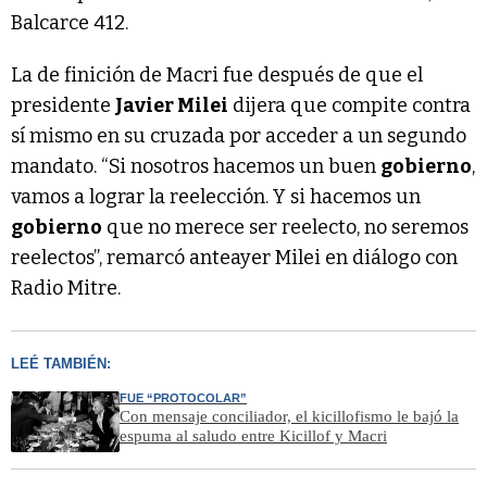
Balcarce 412.
La de finición de Macri fue después de que el
presidente
Javier Milei
dijera que compite contra
sí mismo en su cruzada por acceder a un segundo
mandato. “Si nosotros hacemos un buen
gobierno
,
vamos a lograr la reelección. Y si hacemos un
gobierno
que no merece ser reelecto, no seremos
reelectos”, remarcó anteayer Milei en diálogo con
Radio Mitre.
LEÉ TAMBIÉN:
FUE “PROTOCOLAR”
Con mensaje conciliador, el kicillofismo le bajó la
espuma al saludo entre Kicillof y Macri