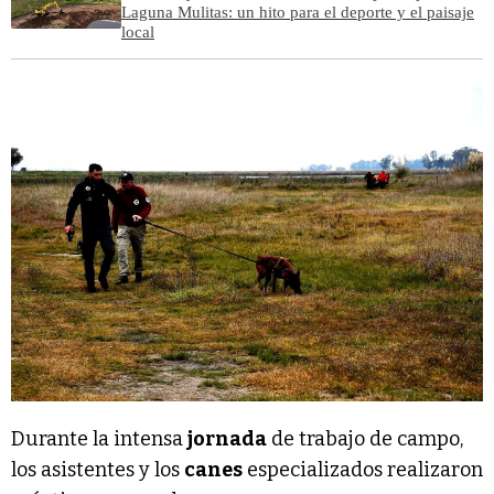
Laguna Mulitas: un hito para el deporte y el paisaje
local
Durante la intensa
jornada
de trabajo de campo,
los asistentes y los
canes
especializados realizaron