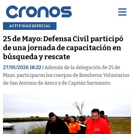
ACTIVIDAD ESPECIAL
25 de Mayo: Defensa Civil participó
de una jornada de capacitación en
búsqueda y rescate
27/05/2026 18:22
| Además de la delegación de 25 de
Mayo, participaron los cuerpos de Bomberos Voluntarios
de San Antonio de Areco y de Capitán Sarmiento.