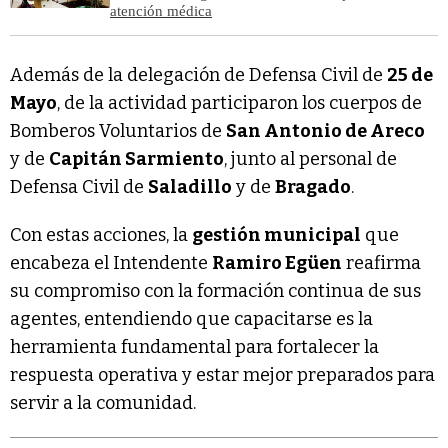
atención médica
Además de la delegación de Defensa Civil de
25 de
Mayo
, de la actividad participaron los cuerpos de
Bomberos Voluntarios de
San Antonio de Areco
y de
Capitán Sarmiento
, junto al personal de
Defensa Civil de
Saladillo
y de
Bragado
.
Con estas acciones, la
gestión municipal
que
encabeza el Intendente
Ramiro Egüen
reafirma
su compromiso con la formación continua de sus
agentes, entendiendo que capacitarse es la
herramienta fundamental para fortalecer la
respuesta operativa y estar mejor preparados para
servir a la comunidad.