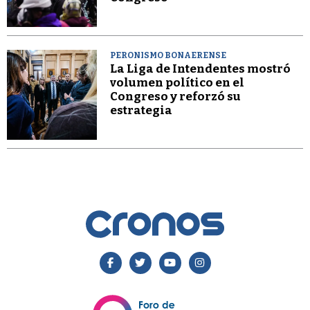
PERONISMO BONAERENSE
La Liga de Intendentes mostró
volumen político en el
Congreso y reforzó su
estrategia