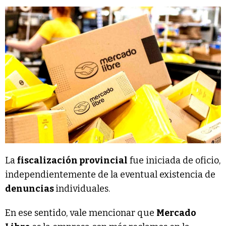
La
fiscalización provincial
fue iniciada de oficio,
independientemente de la eventual existencia de
denuncias
individuales.
En ese sentido, vale mencionar que
Mercado