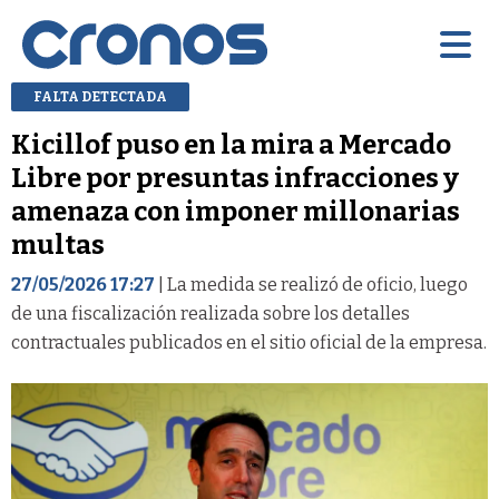
FALTA DETECTADA
Kicillof puso en la mira a Mercado
Libre por presuntas infracciones y
amenaza con imponer millonarias
multas
27/05/2026 17:27
| La medida se realizó de oficio, luego
de una fiscalización realizada sobre los detalles
contractuales publicados en el sitio oficial de la empresa.