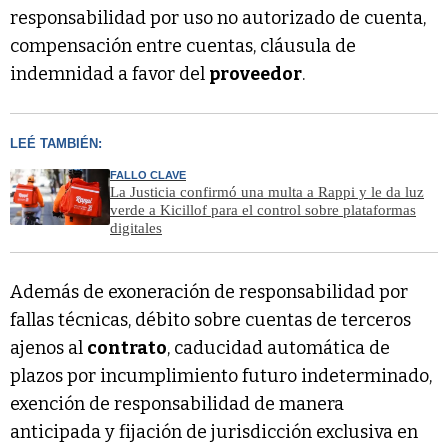
responsabilidad por uso no autorizado de cuenta,
compensación entre cuentas, cláusula de
indemnidad a favor del
proveedor
.
LEÉ TAMBIÉN:
FALLO CLAVE
La Justicia confirmó una multa a Rappi y le da luz
verde a Kicillof para el control sobre plataformas
digitales
Además de exoneración de responsabilidad por
fallas técnicas, débito sobre cuentas de terceros
ajenos al
contrato
, caducidad automática de
plazos por incumplimiento futuro indeterminado,
exención de responsabilidad de manera
anticipada y fijación de jurisdicción exclusiva en