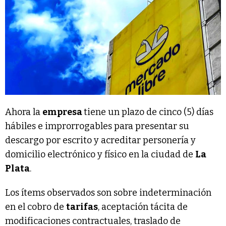
Ahora la
empresa
tiene un plazo de cinco (5) días
hábiles e improrrogables para presentar su
descargo por escrito y acreditar personería y
domicilio electrónico y físico en la ciudad de
La
Plata
.
Los ítems observados son sobre indeterminación
en el cobro de
tarifas
, aceptación tácita de
modificaciones contractuales, traslado de