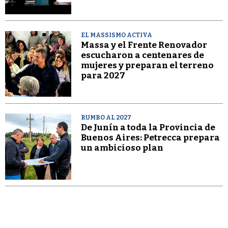
EL MASSISMO ACTIVA
Massa y el Frente Renovador
escucharon a centenares de
mujeres y preparan el terreno
para 2027
RUMBO AL 2027
De Junín a toda la Provincia de
Buenos Aires: Petrecca prepara
un ambicioso plan