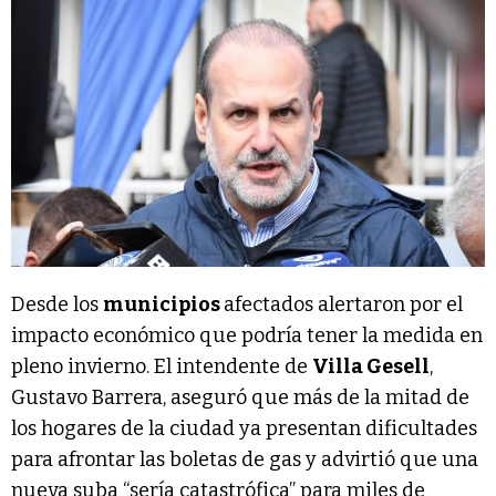
Desde los
municipios
afectados alertaron por el
impacto económico que podría tener la medida en
pleno invierno. El intendente de
Villa Gesell
,
Gustavo Barrera, aseguró que más de la mitad de
los hogares de la ciudad ya presentan dificultades
para afrontar las boletas de gas y advirtió que una
nueva suba “sería catastrófica” para miles de