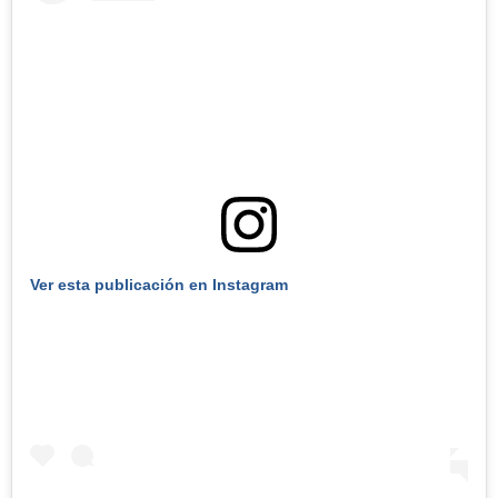
Ver esta publicación en Instagram