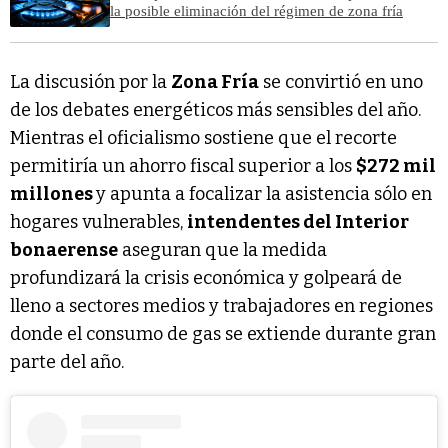
la posible eliminación del régimen de zona fría
La discusión por la
Zona Fría
se convirtió en uno
de los debates energéticos más sensibles del año.
Mientras el oficialismo sostiene que el recorte
permitiría un ahorro fiscal superior a los
$272 mil
millones
y apunta a focalizar la asistencia sólo en
hogares vulnerables,
intendentes del Interior
bonaerense
aseguran que la medida
profundizará la crisis económica y golpeará de
lleno a sectores medios y trabajadores en regiones
donde el consumo de gas se extiende durante gran
parte del año.