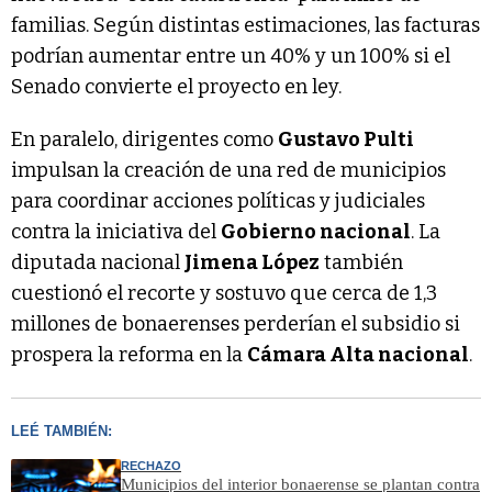
familias. Según distintas estimaciones, las facturas
podrían aumentar entre un 40% y un 100% si el
Senado convierte el proyecto en ley.
En paralelo, dirigentes como
Gustavo Pulti
impulsan la creación de una red de municipios
para coordinar acciones políticas y judiciales
contra la iniciativa del
Gobierno nacional
. La
diputada nacional
Jimena López
también
cuestionó el recorte y sostuvo que cerca de 1,3
millones de bonaerenses perderían el subsidio si
prospera la reforma en la
Cámara Alta nacional
.
LEÉ TAMBIÉN:
RECHAZO
Municipios del interior bonaerense se plantan contra