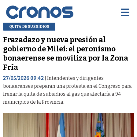
QUITA DE SUBSIDIOS
Frazadazo y nueva presión al
gobierno de Milei: el peronismo
bonaerense se moviliza por la Zona
Fría
27/05/2026 09:42
| Intendentes y dirigentes
bonaerenses preparan una protesta en el Congreso para
frenar la quita de subsidios al gas que afectaría a 94
municipios de la Provincia.