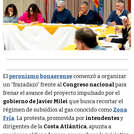
El
peronismo bonaerense
comenzó a organizar
un “frazadazo” frente al
Congreso nacional
para
frenar el avance del proyecto impulsado por el
gobierno de Javier Milei
que busca recortar el
régimen de subsidios al gas conocido como
Zona
Fría
. La protesta, promovida por
intendentes
y
dirigentes de la
Costa Atlántica
, apunta a