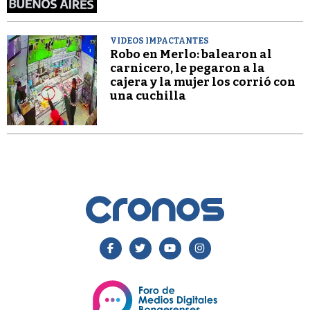
VIDEOS IMPACTANTES
Robo en Merlo: balearon al
carnicero, le pegaron a la
cajera y la mujer los corrió con
una cuchilla