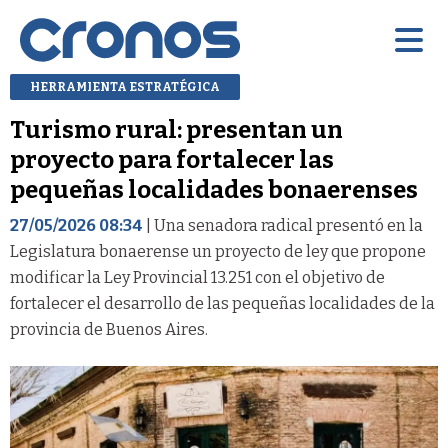
HERRAMIENTA ESTRATÉGICA
Turismo rural: presentan un
proyecto para fortalecer las
pequeñas localidades bonaerenses
27/05/2026 08:34
| Una senadora radical presentó en la
Legislatura bonaerense un proyecto de ley que propone
modificar la Ley Provincial 13.251 con el objetivo de
fortalecer el desarrollo de las pequeñas localidades de la
provincia de Buenos Aires.