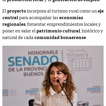
El
proyecto
incorpora al turismo rural como un
eje
central
para acompañar las
economías
regionales
, fomentar emprendimientos locales y
poner en valor el
patrimonio cultural
, histórico y
natural de cada
comunidad bonaerense
.