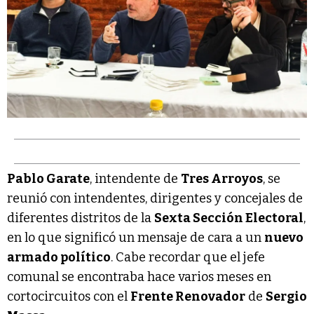
Pablo Garate
, intendente de
Tres Arroyos
, se
reunió con intendentes, dirigentes y concejales de
diferentes distritos de la
Sexta Sección Electoral
,
en lo que significó un mensaje de cara a un
nuevo
armado político
. Cabe recordar que el jefe
comunal se encontraba hace varios meses en
cortocircuitos con el
Frente Renovador
de
Sergio