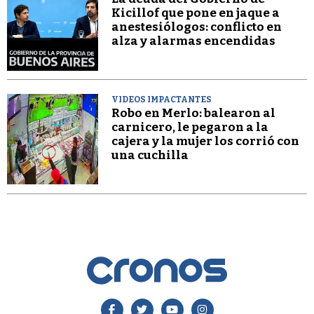
Kicillof que pone en jaque a
anestesiólogos: conflicto en
alza y alarmas encendidas
VIDEOS IMPACTANTES
Robo en Merlo: balearon al
carnicero, le pegaron a la
cajera y la mujer los corrió con
una cuchilla