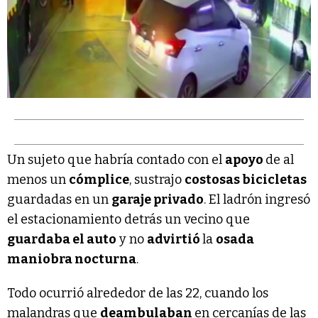
Un sujeto que habría contado con el
apoyo
de al
menos un
cómplice
, sustrajo
costosas bicicletas
guardadas en un
garaje privado
. El ladrón ingresó
el estacionamiento detrás un vecino que
guardaba el auto
y no
advirtió
la
osada
maniobra nocturna
.
Todo ocurrió alrededor de las 22, cuando los
malandras que
deambulaban
en cercanías de las