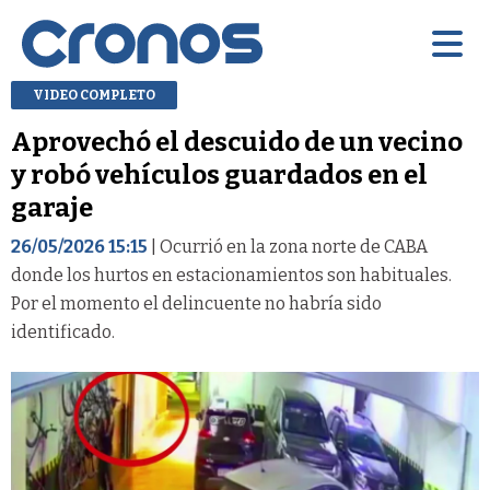
VIDEO COMPLETO
Aprovechó el descuido de un vecino
y robó vehículos guardados en el
garaje
26/05/2026 15:15
| Ocurrió en la zona norte de CABA
donde los hurtos en estacionamientos son habituales.
Por el momento el delincuente no habría sido
identificado.