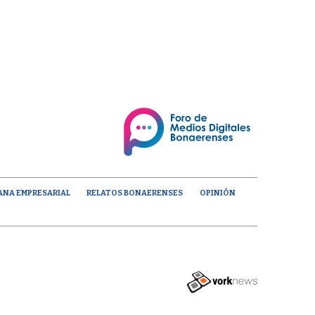
ANA EMPRESARIAL
RELATOS BONAERENSES
OPINIÓN