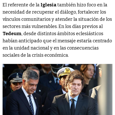
El referente de la
Iglesia
también hizo foco en la
necesidad de recuperar el diálogo, fortalecer los
vínculos comunitarios y atender la situación de los
sectores más vulnerables. En los días previos al
Tedeum
, desde distintos ámbitos eclesiásticos
habían anticipado que el mensaje estaría centrado
en la unidad nacional y en las consecuencias
sociales de la crisis económica.