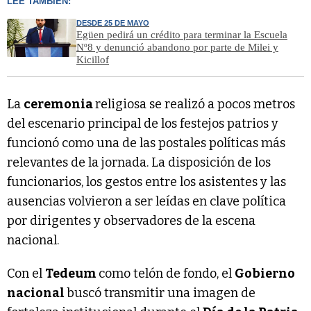
LEÉ TAMBIÉN:
DESDE 25 DE MAYO
Egüen pedirá un crédito para terminar la Escuela
Nº8 y denunció abandono por parte de Milei y
Kicillof
La
ceremonia
religiosa se realizó a pocos metros
del escenario principal de los festejos patrios y
funcionó como una de las postales políticas más
relevantes de la jornada. La disposición de los
funcionarios, los gestos entre los asistentes y las
ausencias volvieron a ser leídas en clave política
por dirigentes y observadores de la escena
nacional.
Con el
Tedeum
como telón de fondo, el
Gobierno
nacional
buscó transmitir una imagen de