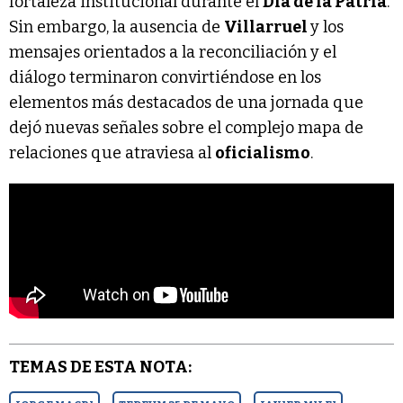
fortaleza institucional durante el
Día de la Patria
.
Sin embargo, la ausencia de
Villarruel
y los
mensajes orientados a la reconciliación y el
diálogo terminaron convirtiéndose en los
elementos más destacados de una jornada que
dejó nuevas señales sobre el complejo mapa de
relaciones que atraviesa al
oficialismo
.
TEMAS DE ESTA NOTA: