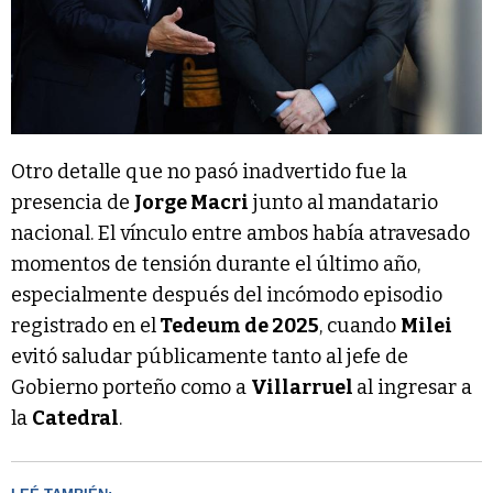
Otro detalle que no pasó inadvertido fue la
presencia de
Jorge Macri
junto al mandatario
nacional. El vínculo entre ambos había atravesado
momentos de tensión durante el último año,
especialmente después del incómodo episodio
registrado en el
Tedeum de 2025
, cuando
Milei
evitó saludar públicamente tanto al jefe de
Gobierno porteño como a
Villarruel
al ingresar a
la
Catedral
.