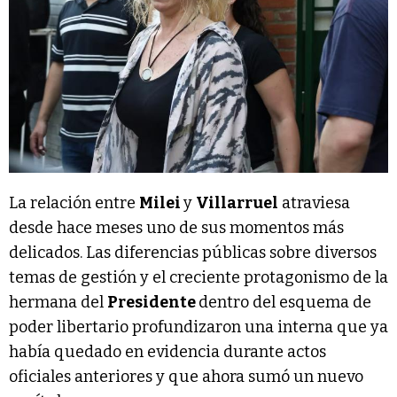
La relación entre
Milei
y
Villarruel
atraviesa
desde hace meses uno de sus momentos más
delicados. Las diferencias públicas sobre diversos
temas de gestión y el creciente protagonismo de la
hermana del
Presidente
dentro del esquema de
poder libertario profundizaron una interna que ya
había quedado en evidencia durante actos
oficiales anteriores y que ahora sumó un nuevo