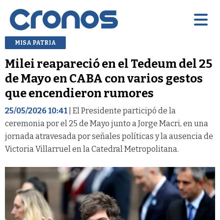
MISA PATRIA
Milei reapareció en el Tedeum del 25
de Mayo en CABA con varios gestos
que encendieron rumores
25/05/2026 10:41
| El Presidente participó de la
ceremonia por el 25 de Mayo junto a Jorge Macri, en una
jornada atravesada por señales políticas y la ausencia de
Victoria Villarruel en la Catedral Metropolitana.