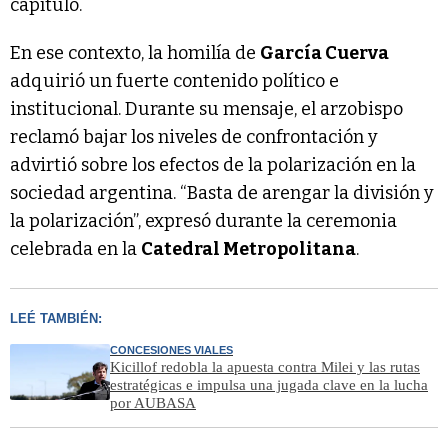
capítulo.
En ese contexto, la homilía de
García Cuerva
adquirió un fuerte contenido político e
institucional. Durante su mensaje, el arzobispo
reclamó bajar los niveles de confrontación y
advirtió sobre los efectos de la polarización en la
sociedad argentina. “Basta de arengar la división y
la polarización”, expresó durante la ceremonia
celebrada en la
Catedral Metropolitana
.
LEÉ TAMBIÉN:
CONCESIONES VIALES
Kicillof redobla la apuesta contra Milei y las rutas
estratégicas e impulsa una jugada clave en la lucha
por AUBASA