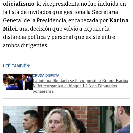
oficialismo
, la vicepresidenta no fue incluida en
la lista de invitados que gestiona la Secretaría
General de la Presidencia, encabezada por
Karina
Milei
, una decisión que volvió a exponer la
distancia política y personal que existe entre
ambos dirigentes.
LEÉ TAMBIÉN:
CRUDA DISPUTA
La interna libertaria se llevó puesto a Romo: Karina
Milei reorganizó el bloque LLA en Diputados
bonaerense