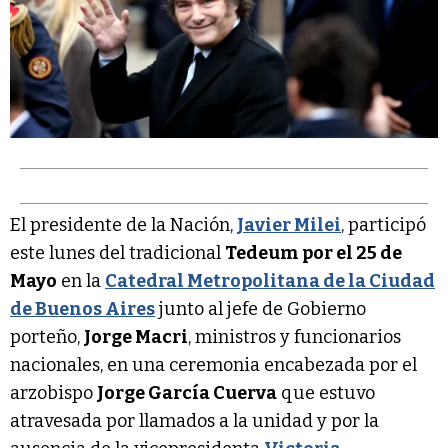
El presidente de la Nación,
Javier Milei
, participó
este lunes del tradicional
Tedeum por el 25 de
Mayo
en la
Catedral Metropolitana de la Ciudad
de Buenos Aires
junto al jefe de Gobierno
porteño,
Jorge Macri
, ministros y funcionarios
nacionales, en una ceremonia encabezada por el
arzobispo
Jorge García Cuerva
que estuvo
atravesada por llamados a la unidad y por la