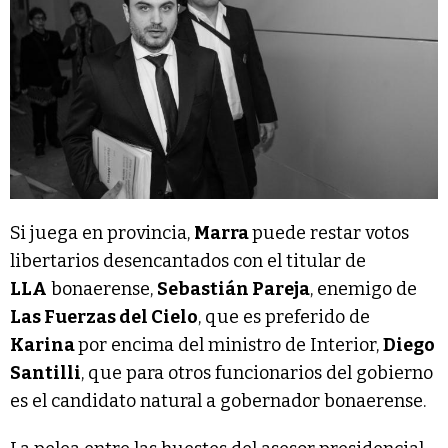
Si juega en provincia,
Marra
puede restar votos
libertarios desencantados con el titular de
LLA
bonaerense,
Sebastián Pareja
, enemigo de
Las Fuerzas del Cielo
, que es preferido de
Karina
por encima del ministro de Interior,
Diego
Santilli
, que para otros funcionarios del gobierno
es el candidato natural a gobernador bonaerense.