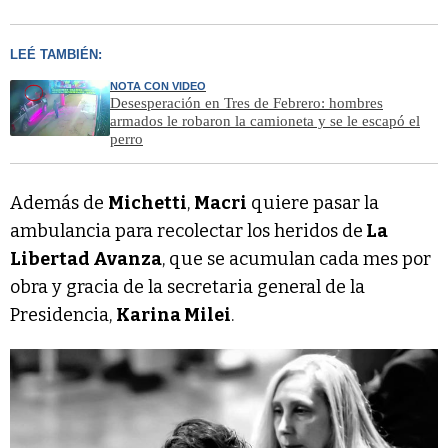
LEÉ TAMBIÉN:
NOTA CON VIDEO
Desesperación en Tres de Febrero: hombres
armados le robaron la camioneta y se le escapó el
perro
Además de
Michetti
,
Macri
quiere pasar la
ambulancia para recolectar los heridos de
La
Libertad Avanza
, que se acumulan cada mes por
obra y gracia de la secretaria general de la
Presidencia,
Karina Milei
.