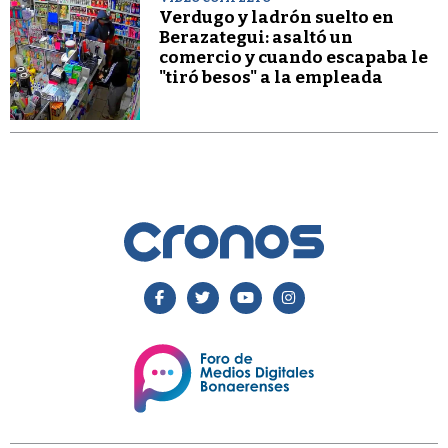
Verdugo y ladrón suelto en
Berazategui: asaltó un
comercio y cuando escapaba le
"tiró besos" a la empleada