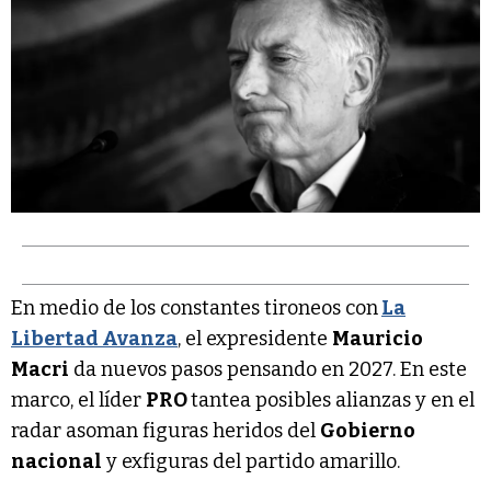
En medio de los constantes tironeos con
La
Libertad Avanza
, el expresidente
Mauricio
Macri
da nuevos pasos pensando en 2027. En este
marco, el líder
PRO
tantea posibles alianzas y en el
radar asoman figuras heridos del
Gobierno
nacional
y exfiguras del partido amarillo.