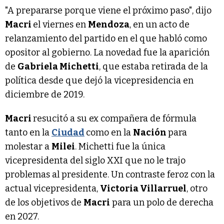
"A prepararse porque viene el próximo paso", dijo
Macri
el viernes en
Mendoza
, en un acto de
relanzamiento del partido en el que habló como
opositor al gobierno. La novedad fue la aparición
de
Gabriela Michetti
, que estaba retirada de la
política desde que dejó la vicepresidencia en
diciembre de 2019.
Macri
resucitó a su ex compañera de fórmula
tanto en la
Ciudad
como en la
Nación
para
molestar a
Milei
. Michetti fue la única
vicepresidenta del siglo XXI que no le trajo
problemas al presidente. Un contraste feroz con la
actual vicepresidenta,
Victoria Villarruel
, otro
de los objetivos de
Macri
para un polo de derecha
en 2027.