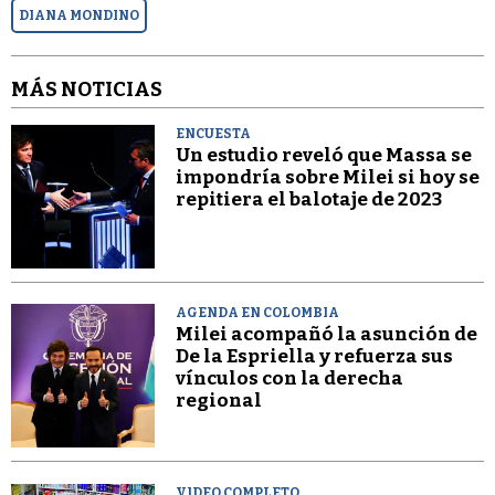
DIANA MONDINO
MÁS NOTICIAS
ENCUESTA
Un estudio reveló que Massa se
impondría sobre Milei si hoy se
repitiera el balotaje de 2023
AGENDA EN COLOMBIA
Milei acompañó la asunción de
De la Espriella y refuerza sus
vínculos con la derecha
regional
VIDEO COMPLETO