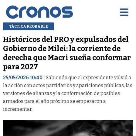
TÁCTICA PROBABLE
Históricos del PRO y expulsados del
Gobierno de Milei: la corriente de
derecha que Macri sueña conformar
para 2027
25/05/2026 10:40
| Sabiendo que el expresidente volvió a
la acción con actos partidarios y apariciones públicas, las
versiones de alianzas y la conformación de posibles
armados para el año próximo se empezaron a
incrementar.