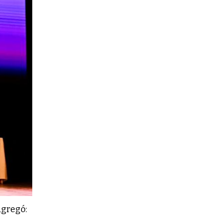
gregó: