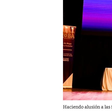
Haciendo alusión a las