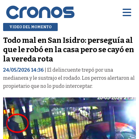
VIDEO DEL MOMENTO
Todo mal en San Isidro: perseguía al
que le robó en la casa pero se cayó en
la vereda rota
24/05/2026 14:36
| El delincuente trepó por una
medianera y le sustrajo el rodado. Los perros alertaron al
propietario que no lo pudo interceptar.