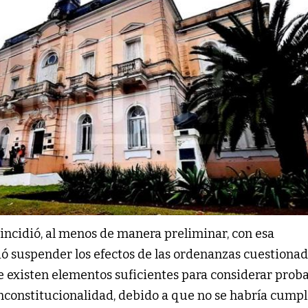
incidió, al menos de manera preliminar, con esa
ió suspender los efectos de las ordenanzas cuestionad
 existen elementos suficientes para considerar prob
nconstitucionalidad, debido a que no se habría cumpl