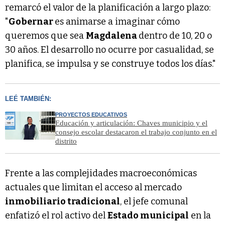
remarcó el valor de la planificación a largo plazo:
"
Gobernar
es animarse a imaginar cómo
queremos que sea
Magdalena
dentro de 10, 20 o
30 años. El desarrollo no ocurre por casualidad, se
planifica, se impulsa y se construye todos los días."
LEÉ TAMBIÉN:
PROYECTOS EDUCATIVOS
Educación y articulación: Chaves municipio y el
consejo escolar destacaron el trabajo conjunto en el
distrito
Frente a las complejidades macroeconómicas
actuales que limitan el acceso al mercado
inmobiliario tradicional
, el jefe comunal
enfatizó el rol activo del
Estado municipal
en la