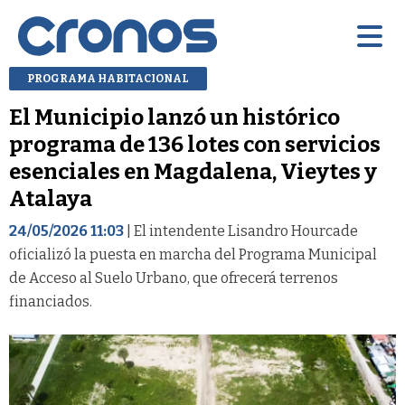
PROGRAMA HABITACIONAL
El Municipio lanzó un histórico
programa de 136 lotes con servicios
esenciales en Magdalena, Vieytes y
Atalaya
24/05/2026 11:03
| El intendente Lisandro Hourcade
oficializó la puesta en marcha del Programa Municipal
de Acceso al Suelo Urbano, que ofrecerá terrenos
financiados.