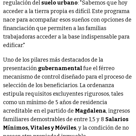
regulación del
suelo urbano
: "Sabemos que hoy
acceder a la tierra propia es difícil. Este programa
nace para acompañar esos sueños con opciones de
financiación que permiten a las familias
trabajadoras acceder a la base indispensable para
edificar."
Uno de los pilares más destacados de la
presentación
gubernamental
fue el férreo
mecanismo de control diseñado para el proceso de
selección de los beneficiarios. La ordenanza
estipula requisitos excluyentes rigurosos, tales
como un mínimo de 5 años de residencia
acreditable en el partido de
Magdalena
, ingresos
familiares demostrables de entre 1,5 y 8
Salarios
Mínimos, Vitales y Móviles
, y la condición de no