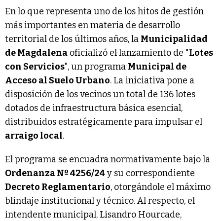
En lo que representa uno de los hitos de gestión
más importantes en materia de desarrollo
territorial de los últimos años, la
Municipalidad
de Magdalena
oficializó el lanzamiento de "
Lotes
con Servicios
", un programa
Municipal de
Acceso al Suelo Urbano
. La iniciativa pone a
disposición de los vecinos un total de 136 lotes
dotados de infraestructura básica esencial,
distribuidos estratégicamente para impulsar el
arraigo local
.
El programa se encuadra normativamente bajo la
Ordenanza Nº 4256/24
y su correspondiente
Decreto Reglamentario
, otorgándole el máximo
blindaje institucional y técnico. Al respecto, el
intendente municipal, Lisandro Hourcade,