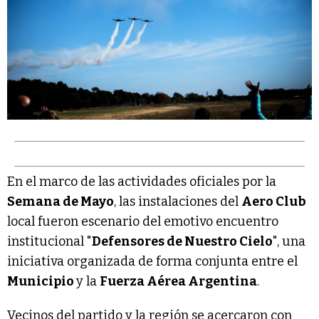
En el marco de las actividades oficiales por la
Semana de Mayo
, las instalaciones del
Aero Club
local fueron escenario del emotivo encuentro
institucional "
Defensores de Nuestro Cielo
", una
iniciativa organizada de forma conjunta entre el
Municipio
y la
Fuerza Aérea Argentina
.
Vecinos del partido y la región se acercaron con