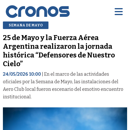
SEMANA DE MAYO
25 de Mayo y la Fuerza Aérea
Argentina realizaron la jornada
histórica “Defensores de Nuestro
Cielo”
24/05/2026 10:00
| En el marco de las actividades
oficiales por la Semana de Mayo, las instalaciones del
Aero Club local fueron escenario del emotivo encuentro
institucional.