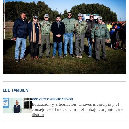
LEÉ TAMBIÉN:
PROYECTOS EDUCATIVOS
Educación y articulación: Chaves municipio y el
consejo escolar destacaron el trabajo conjunto en el
distrito