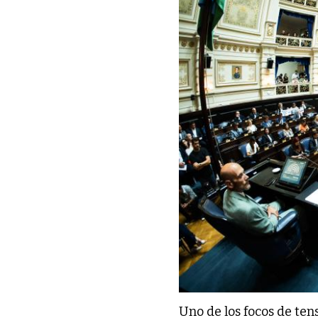
Uno de los focos de te