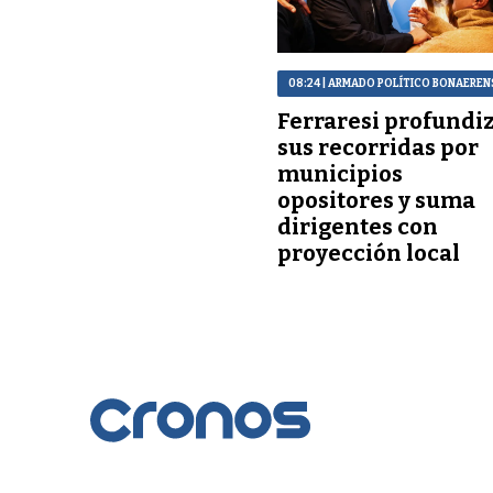
08:24
| ARMADO POLÍTICO BONAEREN
Ferraresi profundi
sus recorridas por
municipios
opositores y suma
dirigentes con
proyección local