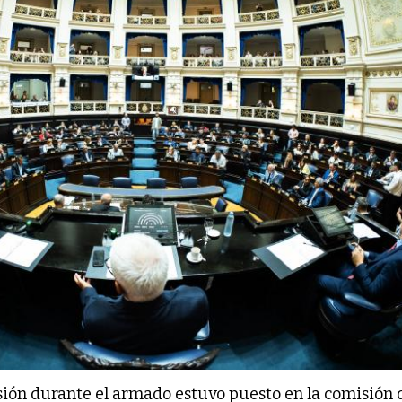
nsión durante el armado estuvo puesto en la comisión 