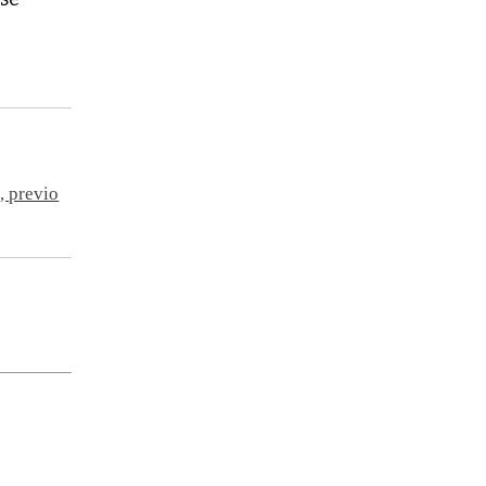
, previo