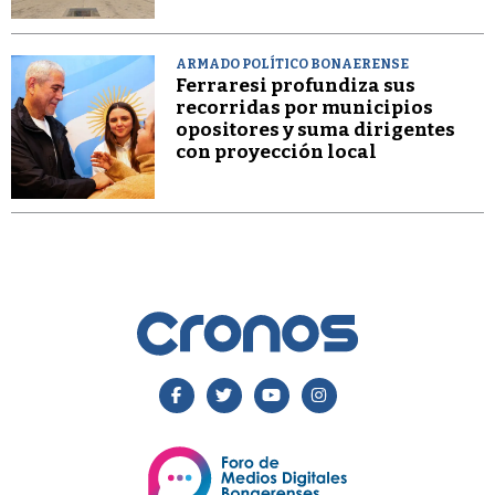
ARMADO POLÍTICO BONAERENSE
Ferraresi profundiza sus
recorridas por municipios
opositores y suma dirigentes
con proyección local