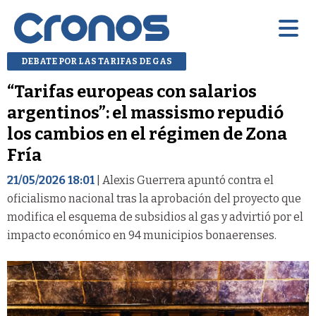
DEBATE POR LAS TARIFAS DE GAS
“Tarifas europeas con salarios
argentinos”: el massismo repudió
los cambios en el régimen de Zona
Fría
21/05/2026 18:01
| Alexis Guerrera apuntó contra el
oficialismo nacional tras la aprobación del proyecto que
modifica el esquema de subsidios al gas y advirtió por el
impacto económico en 94 municipios bonaerenses.