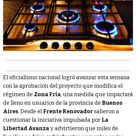
El oficialismo nacional logró avanzar esta semana
con la aprobación del proyecto que modifica el
régimen de
Zona Fría
, una medida que impactará
de lleno en usuarios de la provincia de
Buenos
Aires
. Desde el
Frente Renovador
salieron a
cuestionar la iniciativa impulsada por
La
Libertad Avanza
y advirtieron que miles de