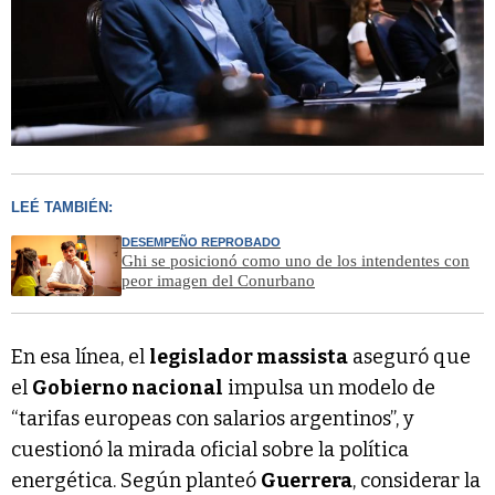
LEÉ TAMBIÉN:
DESEMPEÑO REPROBADO
Ghi se posicionó como uno de los intendentes con
peor imagen del Conurbano
En esa línea, el
legislador massista
aseguró que
el
Gobierno nacional
impulsa un modelo de
“tarifas europeas con salarios argentinos”, y
cuestionó la mirada oficial sobre la política
energética. Según planteó
Guerrera
, considerar la