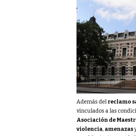
Además del
reclamo s
vinculados a las condi
Asociación de Maestr
violencia
,
amenazas