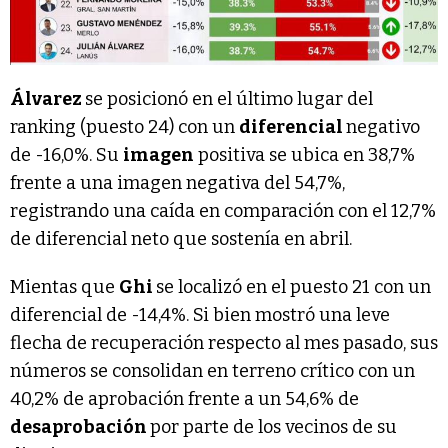
Álvarez
se posicionó en el último lugar del
ranking (puesto 24) con un
diferencial
negativo
de -16,0%. Su
imagen
positiva se ubica en 38,7%
frente a una imagen negativa del 54,7%,
registrando una caída en comparación con el 12,7%
de diferencial neto que sostenía en abril.
Mientas que
Ghi
se localizó en el puesto 21 con un
diferencial de -14,4%. Si bien mostró una leve
flecha de recuperación respecto al mes pasado, sus
números se consolidan en terreno crítico con un
40,2% de aprobación frente a un 54,6% de
desaprobación
por parte de los vecinos de su