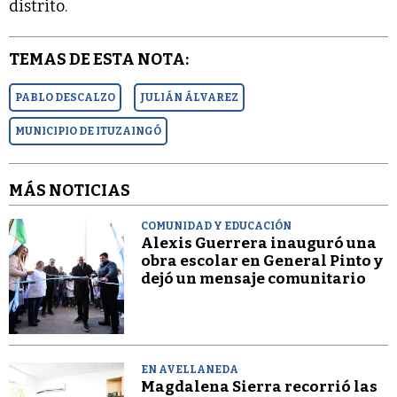
distrito.
TEMAS DE ESTA NOTA:
PABLO DESCALZO
JULIÁN ÁLVAREZ
MUNICIPIO DE ITUZAINGÓ
MÁS NOTICIAS
COMUNIDAD Y EDUCACIÓN
Alexis Guerrera inauguró una
obra escolar en General Pinto y
dejó un mensaje comunitario
EN AVELLANEDA
Magdalena Sierra recorrió las