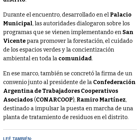
Durante el encuentro, desarrollado en el
Palacio
Municipal
, las autoridades dialogaron sobre los
programas que se vienen implementando en
San
Vicente
para promover la forestación, el cuidado
de los espacios verdes y la concientización
ambiental en toda la
comunidad
.
En ese marco, también se concretó la firma de un
convenio junto al presidente de la
Confederación
Argentina de Trabajadores Cooperativos
Asociados
(
CONARCOOP
),
Ramiro Martínez
,
destinado a impulsar la puesta en marcha de una
planta de tratamiento de residuos en el distrito.
LEÉ TAMBIÉN: