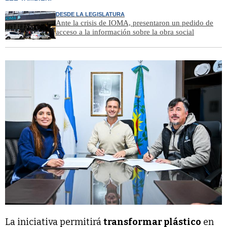
DESDE LA LEGISLATURA
Ante la crisis de IOMA, presentaron un pedido de
acceso a la información sobre la obra social
La iniciativa permitirá
transformar plástico
en