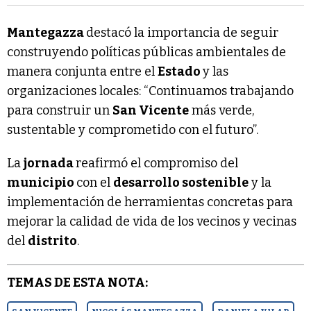
Mantegazza
destacó la importancia de seguir
construyendo políticas públicas ambientales de
manera conjunta entre el
Estado
y las
organizaciones locales: “Continuamos trabajando
para construir un
San Vicente
más verde,
sustentable y comprometido con el futuro”.
La
jornada
reafirmó el compromiso del
municipio
con el
desarrollo sostenible
y la
implementación de herramientas concretas para
mejorar la calidad de vida de los vecinos y vecinas
del
distrito
.
TEMAS DE ESTA NOTA: