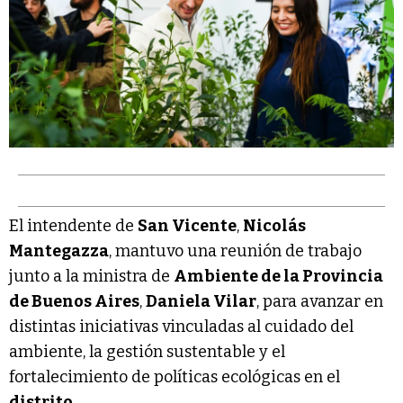
El intendente de
San Vicente
,
Nicolás
Mantegazza
, mantuvo una reunión de trabajo
junto a la ministra de
Ambiente de la Provincia
de Buenos Aires
,
Daniela Vilar
, para avanzar en
distintas iniciativas vinculadas al cuidado del
ambiente, la gestión sustentable y el
fortalecimiento de políticas ecológicas en el
distrito
.