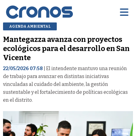
AGENDA AMBIENTAL
Mantegazza avanza con proyectos
ecológicos para el desarrollo en San
Vicente
22/05/2026 07:58
| El intendente mantuvo una reunión
de trabajo para avanzar en distintas iniciativas
vinculadas al cuidado del ambiente, la gestión
sustentable y el fortalecimiento de políticas ecológicas
en el distrito.