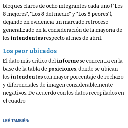
bloques claros de ocho integrantes cada uno ("Los
8 mejores", "Los 8 del medio" y "Los 8 peores"),
dejando en evidencia un marcado retroceso
generalizado en la consideración de la mayoría de
los
intendentes
respecto al mes de abril.
Los peor ubicados
El dato más crítico del
informe
se concentra en la
base de la tabla de
posiciones
, donde se ubican
los
intendentes
con mayor porcentaje de rechazo
y diferenciales de imagen considerablemente
negativos. De acuerdo con los datos recopilados en
el cuadro:
LEÉ TAMBIÉN: