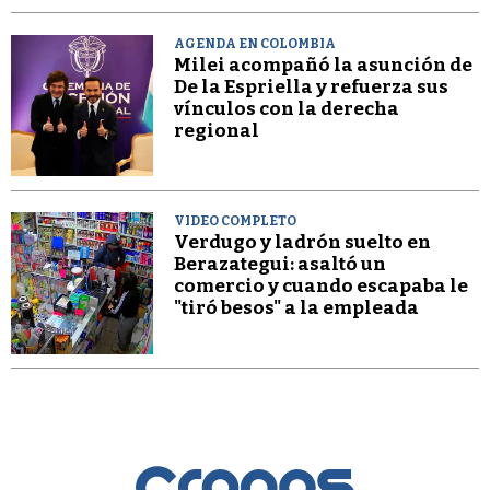
AGENDA EN COLOMBIA
Milei acompañó la asunción de
De la Espriella y refuerza sus
vínculos con la derecha
regional
VIDEO COMPLETO
Verdugo y ladrón suelto en
Berazategui: asaltó un
comercio y cuando escapaba le
"tiró besos" a la empleada