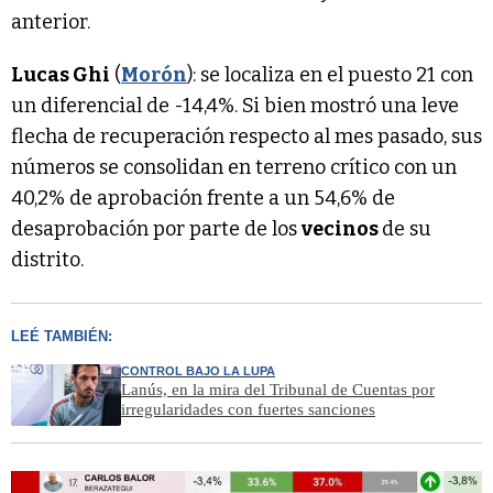
anterior.
Lucas Ghi
(
Morón
): se localiza en el puesto 21 con
un diferencial de -14,4%. Si bien mostró una leve
flecha de recuperación respecto al mes pasado, sus
números se consolidan en terreno crítico con un
40,2% de aprobación frente a un 54,6% de
desaprobación por parte de los
vecinos
de su
distrito.
LEÉ TAMBIÉN:
CONTROL BAJO LA LUPA
Lanús, en la mira del Tribunal de Cuentas por
irregularidades con fuertes sanciones