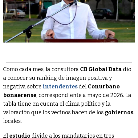
Como cada mes, la consultora
CB Global Data
dio
a conocer su ranking de imagen positiva y
negativa sobre
intendentes
del
Conurbano
bonaerense
, correspondiente a mayo de 2026. La
tabla tiene en cuenta el clima político y la
valoración que los vecinos hacen de los
gobiernos
locales.
El
estudio
divide a los mandatarios en tres