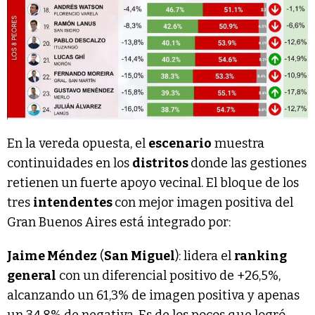
En la vereda opuesta, el
escenario
muestra
continuidades en los
distritos
donde las gestiones
retienen un fuerte apoyo vecinal. El bloque de los
tres
intendentes
con mejor imagen positiva del
Gran Buenos Aires está integrado por:
Jaime Méndez
(
San Miguel
): lidera el
ranking
general
con un diferencial positivo de +26,5%,
alcanzando un 61,3% de imagen positiva y apenas