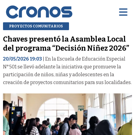
PROYECTOS COMUNITARIOS
Chaves presentó la Asamblea Local
del programa “Decisión Niñez 2026”
20/05/2026 19:03
| En la Escuela de Educación Especial
N°501 se llevó adelante la iniciativa que promueve la
participación de niños, niñas y adolescentes en la
creación de proyectos comunitarios para sus localidades.