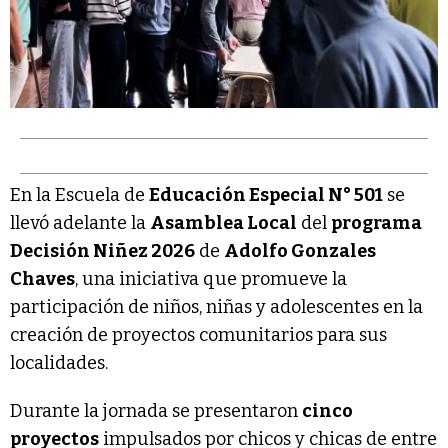
En la Escuela de
Educación Especial N° 501
se
llevó adelante la
Asamblea Local
del
programa
Decisión Niñez 2026
de
Adolfo Gonzales
Chaves
, una iniciativa que promueve la
participación de niños, niñas y adolescentes en la
creación de proyectos comunitarios para sus
localidades.
Durante la jornada se presentaron
cinco
proyectos
impulsados por chicos y chicas de entre