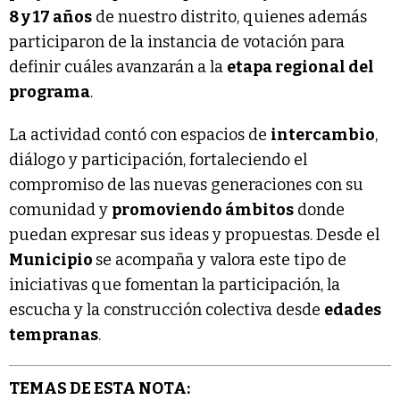
8 y 17 años
de nuestro distrito, quienes además
participaron de la instancia de votación para
definir cuáles avanzarán a la
etapa regional del
programa
.
La actividad contó con espacios de
intercambio
,
diálogo y participación, fortaleciendo el
compromiso de las nuevas generaciones con su
comunidad y
promoviendo ámbitos
donde
puedan expresar sus ideas y propuestas. Desde el
Municipio
se acompaña y valora este tipo de
iniciativas que fomentan la participación, la
escucha y la construcción colectiva desde
edades
tempranas
.
TEMAS DE ESTA NOTA: