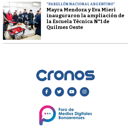
“PABELLÓN NACIONAL ARGENTINO”
Mayra Mendoza y Eva Mieri
inauguraron la ampliación de
la Escuela Técnica N°1 de
Quilmes Oeste