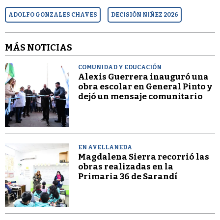
ADOLFO GONZALES CHAVES
DECISIÓN NIÑEZ 2026
MÁS NOTICIAS
COMUNIDAD Y EDUCACIÓN
Alexis Guerrera inauguró una
obra escolar en General Pinto y
dejó un mensaje comunitario
EN AVELLANEDA
Magdalena Sierra recorrió las
obras realizadas en la
Primaria 36 de Sarandí