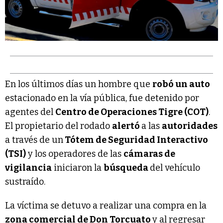
En los últimos días un hombre que
robó un auto
estacionado en la vía pública, fue detenido por
agentes del
Centro de Operaciones Tigre (COT)
.
El propietario del rodado
alertó
a las
autoridades
a través de un
Tótem de Seguridad Interactivo
(TSI)
y los operadores de las
cámaras de
vigilancia
iniciaron la
búsqueda
del vehículo
sustraído.
La víctima se detuvo a realizar una compra en la
zona comercial de Don Torcuato
y al regresar