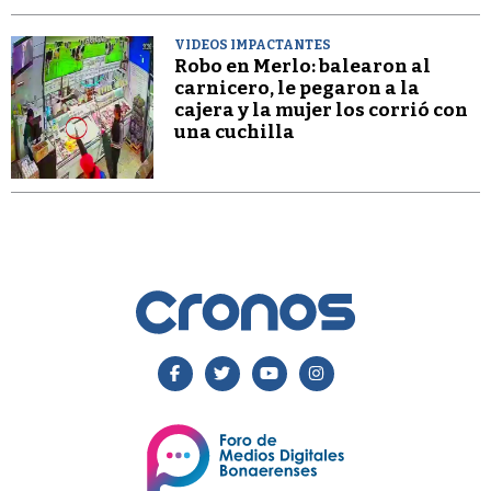
VIDEOS IMPACTANTES
Robo en Merlo: balearon al
carnicero, le pegaron a la
cajera y la mujer los corrió con
una cuchilla